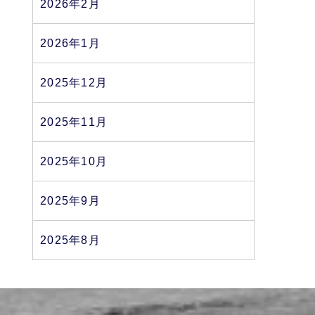
2026年2月
2026年1月
2025年12月
2025年11月
2025年10月
2025年9月
2025年8月