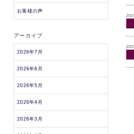
お客様の声
202
アーカイブ
202
2026年7月
2026年6月
2026年5月
2026年4月
2026年3月