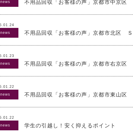
不用品回収「お客様の声」京都市中京区 
5.01.24
不用品回収「お客様の声」京都市北区 Ｓ
5.01.23
不用品回収「お客様の声」京都市右京区 
5.01.22
不用品回収「お客様の声」京都市東山区 
5.01.22
学生の引越し！安く抑えるポイント