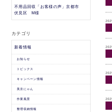
不用品回収「お客様の声」京都市
伏見区 M様
202
カテゴリ
新着情報
202
お知らせ
トピックス
202
キャンペーン情報
美京にゃん
作業風景
202
整理収納情報