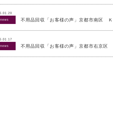
5.01.20
不用品回収「お客様の声」京都市南区 Ｋ
5.01.17
不用品回収「お客様の声」京都市右京区 