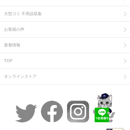
大型ゴミ 不用品収集
お客様の声
新着情報
TOP
オンラインストア