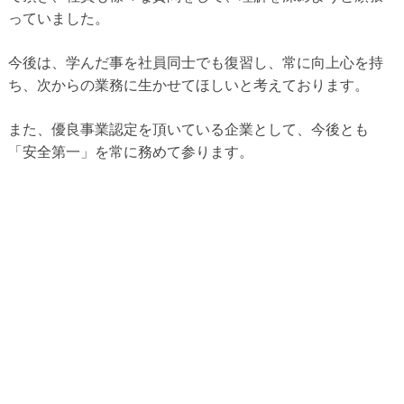
っていました。
今後は、学んだ事を社員同士でも復習し、常に向上心を持
ち、次からの業務に生かせてほしいと考えております。
また、優良事業認定を頂いている企業として、今後とも
「安全第一」を常に務めて参ります。