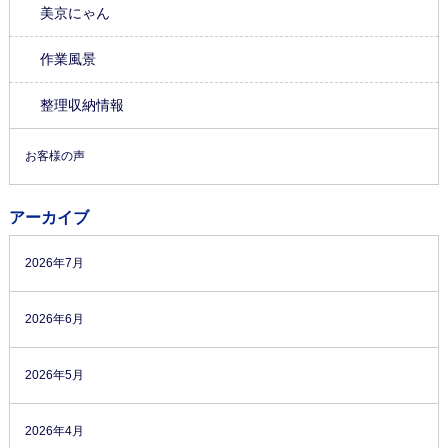
美京にゃん
作業風景
整理収納情報
お客様の声
アーカイブ
2026年7月
2026年6月
2026年5月
2026年4月