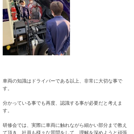
車両の知識はドライバーである以上、非常に大切な事で
す。
分かっている事でも再度、認識する事が必要だと考えま
す。
研修会では、実際に車両に触れながら細かい部分まで教え
て頂き、社員も様々な質問をして、理解を深めようと頑張