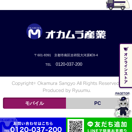
〒601-8391 京都市南区吉祥院大河原町8-4
0120-037-200
TEL
モバイル
PC