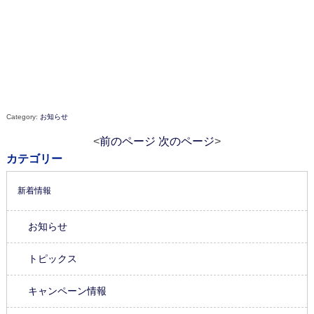
Category:
お知らせ
<
前のページ
次のページ
>
カテゴリー
新着情報
お知らせ
トピックス
キャンペーン情報