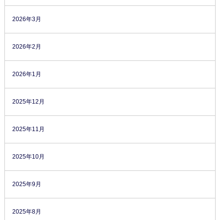
2026年3月
2026年2月
2026年1月
2025年12月
2025年11月
2025年10月
2025年9月
2025年8月