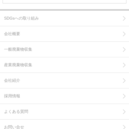
SDGsへの取り組み
会社概要
一般廃棄物収集
産業廃棄物収集
会社紹介
採用情報
よくある質問
お問い合せ