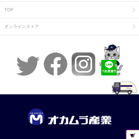
TOP
オンラインストア