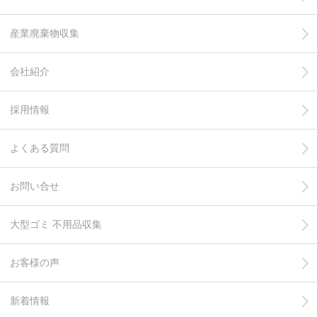
産業廃棄物収集
会社紹介
採用情報
よくある質問
お問い合せ
大型ゴミ 不用品収集
お客様の声
新着情報