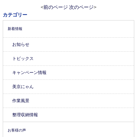
<
前のページ
次のページ
>
カテゴリー
新着情報
お知らせ
トピックス
キャンペーン情報
美京にゃん
作業風景
整理収納情報
お客様の声