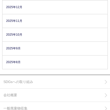
2025年12月
2025年11月
2025年10月
2025年9月
2025年8月
SDGsへの取り組み
会社概要
一般廃棄物収集