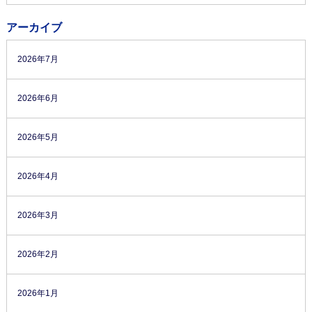
アーカイブ
2026年7月
2026年6月
2026年5月
2026年4月
2026年3月
2026年2月
2026年1月