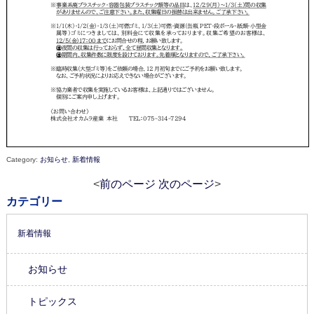
Category:
お知らせ
,
新着情報
<
前のページ
次のページ
>
カテゴリー
新着情報
お知らせ
トピックス