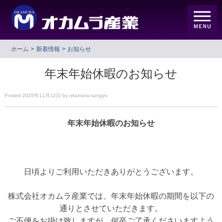
ホーム
新着情報
お知らせ
年末年始休暇のお知らせ
Posted
2025年11月12日
by
okamura-sangyo
年末年始休暇のお知らせ
日頃よりご利用いただきありがとうございます。
株式会社オカムラ産業では、年末年始休暇の期間を以下の
通りとさせていただきます。
ご不便をお掛け致しますが、何卒ご了承くださいますよう