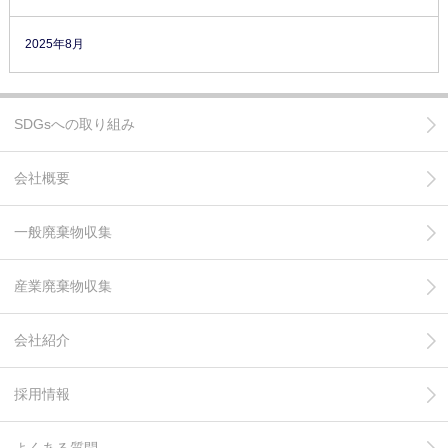
2025年8月
SDGsへの取り組み
会社概要
一般廃棄物収集
産業廃棄物収集
会社紹介
採用情報