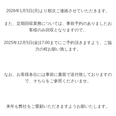
2026年1月5日(月)より順次ご連絡させていただきます。
また、定期回収業務については、事前予約のありましたお
客様のみ回収となりますので、
2025年12月5日(金)17:00までにご予約頂きますよう、ご協
力の程お願い致します。
なお、お客様各位には事前に書面で送付致しておりますの
で、そちらをご参照くださいませ。
来年も弊社をご愛顧いただきますようお願いたします。