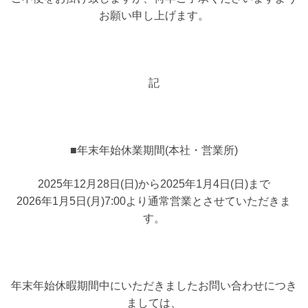
お願い申し上げます。
記
■年末年始休業期間(本社・営業所)
2025年12月28日(日)から2025年1月4日(日)まで
2026年1月5日(月)7:00より通常営業とさせていただきま
す。
年末年始休暇期間中にいただきましたお問い合わせにつき
ましては、