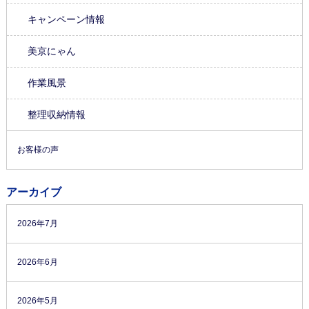
キャンペーン情報
美京にゃん
作業風景
整理収納情報
お客様の声
アーカイブ
2026年7月
2026年6月
2026年5月