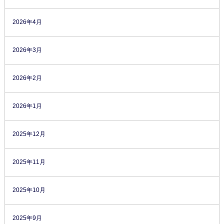
2026年4月
2026年3月
2026年2月
2026年1月
2025年12月
2025年11月
2025年10月
2025年9月