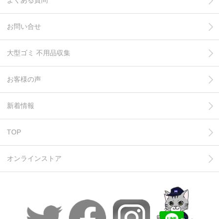
よくある質問
お問い合せ
大型ゴミ 不用品収集
お客様の声
新着情報
TOP
オンラインストア