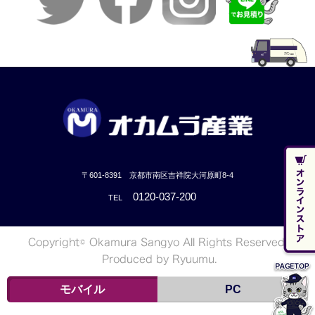
〒601-8391 京都市南区吉祥院大河原町8-4
0120-037-200
TEL
モバイル
PC