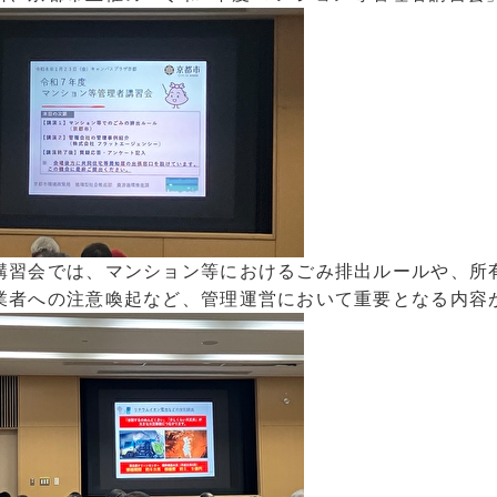
講習会では、マンション等におけるごみ排出ルールや、所
業者への注意喚起など、管理運営において重要となる内容