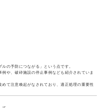
ブルの予防につながる」という点です。
事例や、破砕施設の停止事例なども紹介されていま
改めて注意喚起がなされており、適正処理の重要性
して、