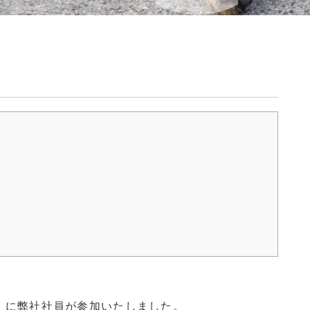
」に弊社社員が参加いたしました。