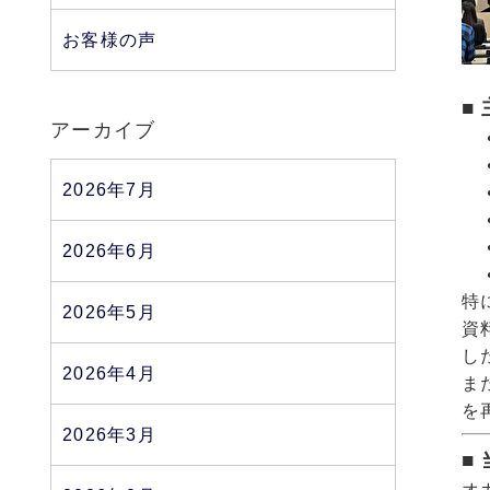
お客様の声
■
アーカイブ
2026年7月
2026年6月
特
2026年5月
資
し
2026年4月
ま
を
2026年3月
■
オ