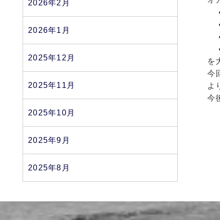
2026年2月
2026年1月
2025年12月
を
今
2025年11月
よ
今
2025年10月
2025年9月
2025年8月