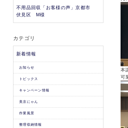
不用品回収「お客様の声」京都市
伏見区 M様
カテゴリ
新着情報
お知らせ
本
可
トピックス
キャンペーン情報
美京にゃん
作業風景
整理収納情報