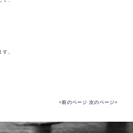
ます。
<
前のページ
次のページ
>