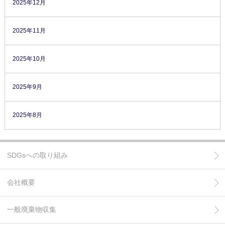
2025年12月
2025年11月
2025年10月
2025年9月
2025年8月
SDGsへの取り組み
会社概要
一般廃棄物収集