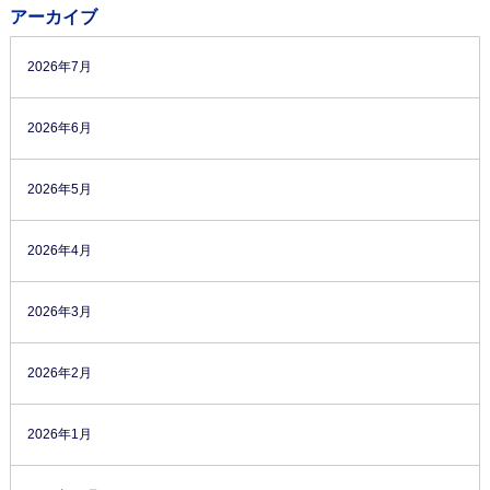
アーカイブ
2026年7月
2026年6月
2026年5月
2026年4月
2026年3月
2026年2月
2026年1月