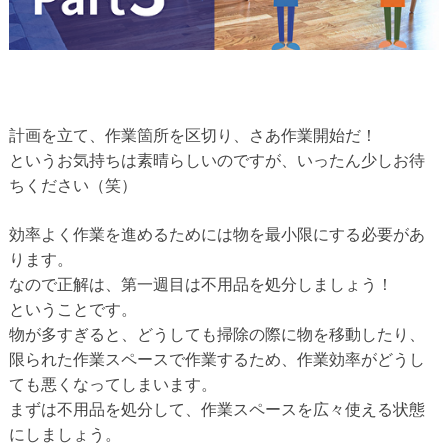
計画を立て、作業箇所を区切り、さあ作業開始だ！
というお気持ちは素晴らしいのですが、いったん少しお待
ちください（笑）
効率よく作業を進めるためには物を最小限にする必要があ
ります。
なので正解は、第一週目は不用品を処分しましょう！
ということです。
物が多すぎると、どうしても掃除の際に物を移動したり、
限られた作業スペースで作業するため、作業効率がどうし
ても悪くなってしまいます。
まずは不用品を処分して、作業スペースを広々使える状態
にしましょう。