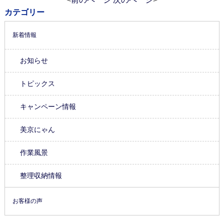
カテゴリー
新着情報
お知らせ
トピックス
キャンペーン情報
美京にゃん
作業風景
整理収納情報
お客様の声