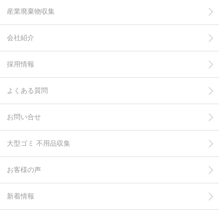
産業廃棄物収集
会社紹介
採用情報
よくある質問
お問い合せ
大型ゴミ 不用品収集
お客様の声
新着情報