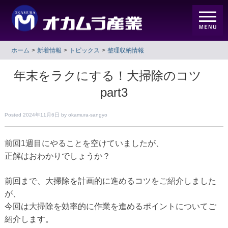
ホーム
新着情報
トピックス
整理収納情報
年末をラクにする！大掃除のコツ
part3
Posted
2024年11月6日
by
okamura-sangyo
前回1週目にやることを空けていましたが、
正解はおわかりでしょうか？
前回まで、大掃除を計画的に進めるコツをご紹介しました
が、
今回は大掃除を効率的に作業を進めるポイントについてご
紹介します。