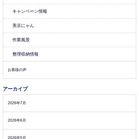
キャンペーン情報
美京にゃん
作業風景
整理収納情報
お客様の声
アーカイブ
2026年7月
2026年6月
2026年5月