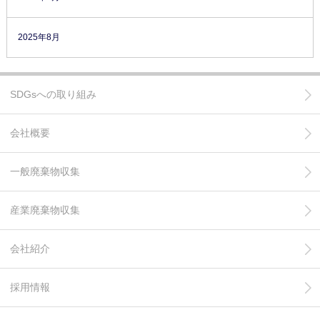
2025年8月
SDGsへの取り組み
会社概要
一般廃棄物収集
産業廃棄物収集
会社紹介
採用情報