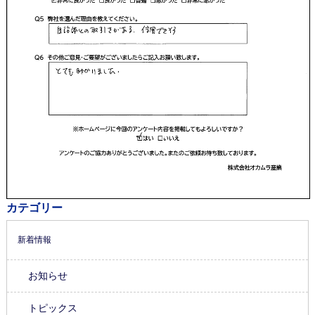
カテゴリー
新着情報
お知らせ
トピックス