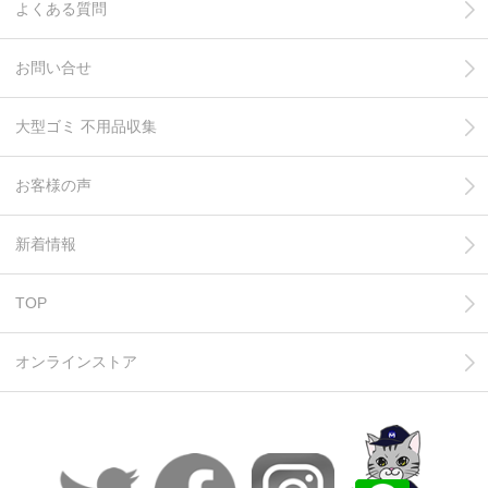
よくある質問
お問い合せ
大型ゴミ 不用品収集
お客様の声
新着情報
TOP
オンラインストア