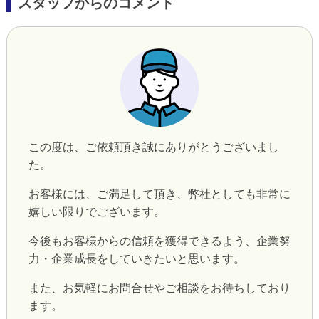
スタッフからのコメント
この度は、ご依頼頂き誠にありがとうございまし
た。
お客様には、ご満足して頂き、弊社としても非常に
嬉しい限りでございます。
今後もお客様からの信頼を獲得できるよう、企業努
力・企業成長をしていきたいと思います。
また、お気軽にお問合せやご相談をお待ちしており
ます。