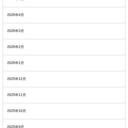
2026年4月
2026年3月
2026年2月
2026年1月
2025年12月
2025年11月
2025年10月
2025年9月