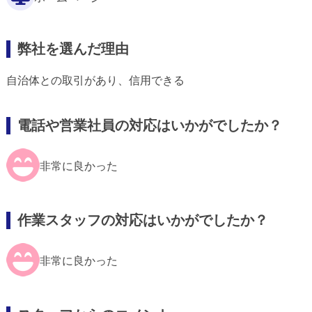
弊社を選んだ理由
自治体との取引があり、信用できる
電話や営業社員の対応はいかがでしたか？
非常に良かった
作業スタッフの対応はいかがでしたか？
非常に良かった