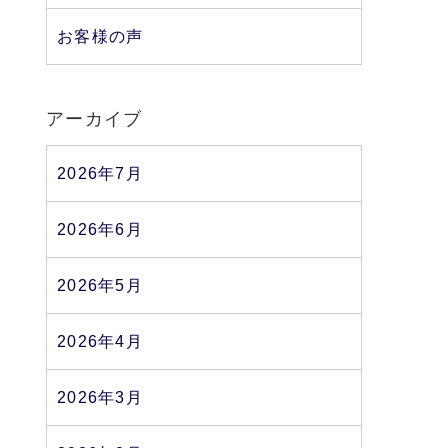
お客様の声
アーカイブ
2026年7月
2026年6月
2026年5月
2026年4月
2026年3月