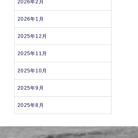
2026年2月
2026年1月
2025年12月
2025年11月
2025年10月
2025年9月
2025年8月