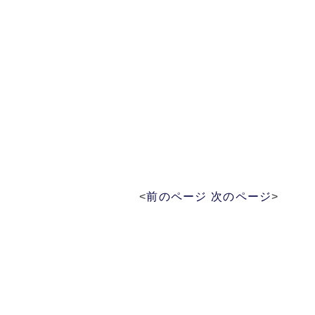
<
前のページ
次のページ
>