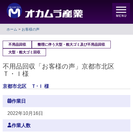
ホーム
お客様の声
不用品回収
整理に伴う大型・粗大ゴミ及び不用品回収
大型・粗大ゴミ回収
不用品回収「お客様の声」京都市北区
Ｔ・Ｉ様
京都市北区 Ｔ･Ｉ 様
作業日
2022年10月16日
作業人数