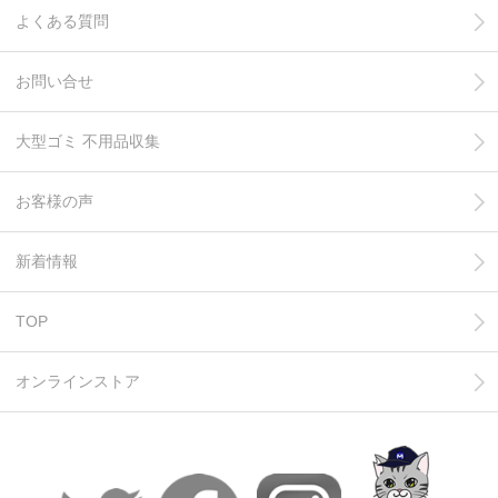
よくある質問
お問い合せ
大型ゴミ 不用品収集
お客様の声
新着情報
TOP
オンラインストア