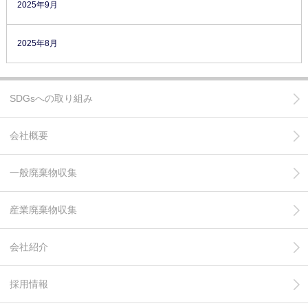
2025年9月
2025年8月
SDGsへの取り組み
会社概要
一般廃棄物収集
産業廃棄物収集
会社紹介
採用情報