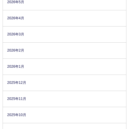
2026年5月
2026年4月
2026年3月
2026年2月
2026年1月
2025年12月
2025年11月
2025年10月