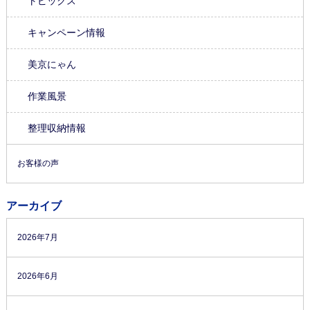
トピックス
キャンペーン情報
美京にゃん
作業風景
整理収納情報
お客様の声
アーカイブ
2026年7月
2026年6月