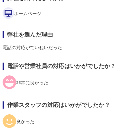
ホームページ
弊社を選んだ理由
電話の対応がていねいだった
電話や営業社員の対応はいかがでしたか？
非常に良かった
作業スタッフの対応はいかがでしたか？
良かった