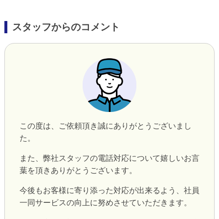
スタッフからのコメント
この度は、ご依頼頂き誠にありがとうございまし
た。
また、弊社スタッフの電話対応について嬉しいお言
葉を頂きありがとうございます。
今後もお客様に寄り添った対応が出来るよう、社員
一同サービスの向上に努めさせていただきます。