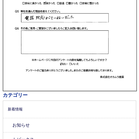
カテゴリー
新着情報
お知らせ