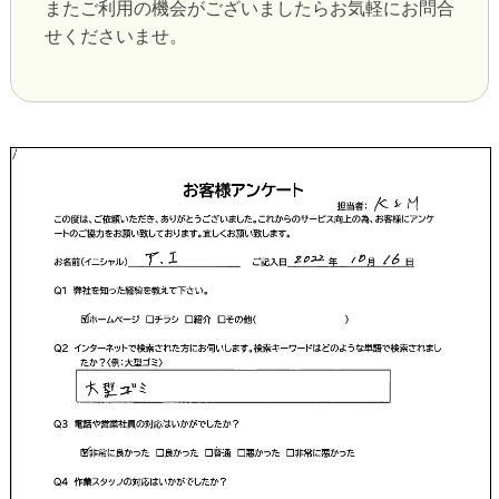
またご利用の機会がございましたらお気軽にお問合
せくださいませ。