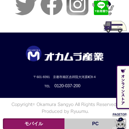
〒601-8391 京都市南区吉祥院大河原町8-4
0120-037-200
TEL
モバイル
PC