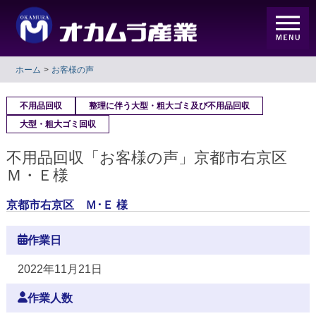
ホーム
お客様の声
不用品回収
整理に伴う大型・粗大ゴミ及び不用品回収
大型・粗大ゴミ回収
不用品回収「お客様の声」京都市右京区
Ｍ・Ｅ様
京都市右京区 Ｍ･Ｅ 様
作業日
2022年11月21日
作業人数