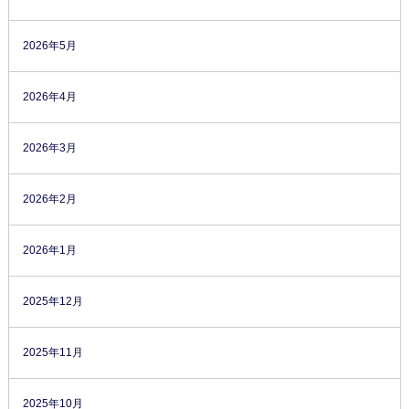
2026年5月
2026年4月
2026年3月
2026年2月
2026年1月
2025年12月
2025年11月
2025年10月