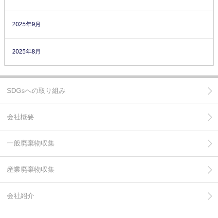
2025年9月
2025年8月
SDGsへの取り組み
会社概要
一般廃棄物収集
産業廃棄物収集
会社紹介