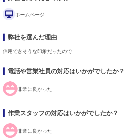
ホームページ
弊社を選んだ理由
信用できそうな印象だったので
電話や営業社員の対応はいかがでしたか？
非常に良かった
作業スタッフの対応はいかがでしたか？
非常に良かった