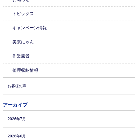
トピックス
キャンペーン情報
美京にゃん
作業風景
整理収納情報
お客様の声
アーカイブ
2026年7月
2026年6月