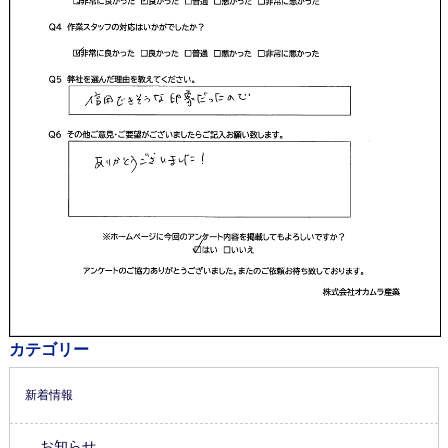
カテゴリー
新着情報
お知らせ