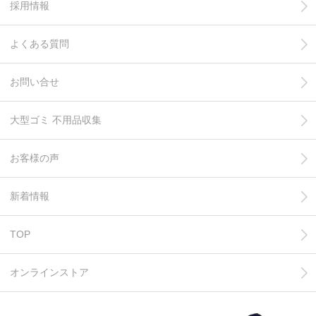
採用情報
よくある質問
お問い合せ
大型ゴミ 不用品収集
お客様の声
新着情報
TOP
オンラインストア