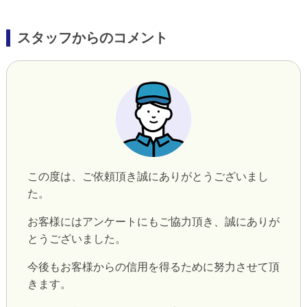
スタッフからのコメント
この度は、ご依頼頂き誠にありがとうございまし
た。
お客様にはアンケートにもご協力頂き、誠にありが
とうございました。
今後もお客様からの信用を得るために努力させて頂
きます。