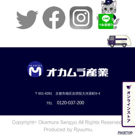
〒601-8391 京都市南区吉祥院大河原町8-4
0120-037-200
TEL