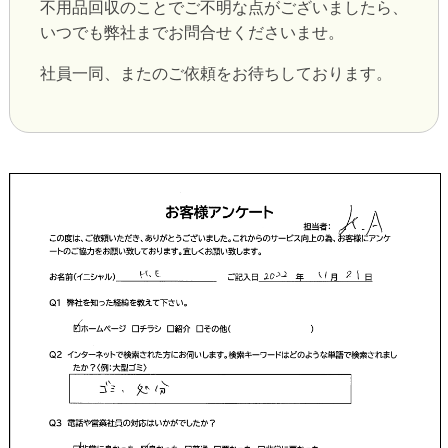
不用品回収のことでご不明な点がございましたら、
いつでも弊社までお問合せくださいませ。
社員一同、またのご依頼をお待ちしております。