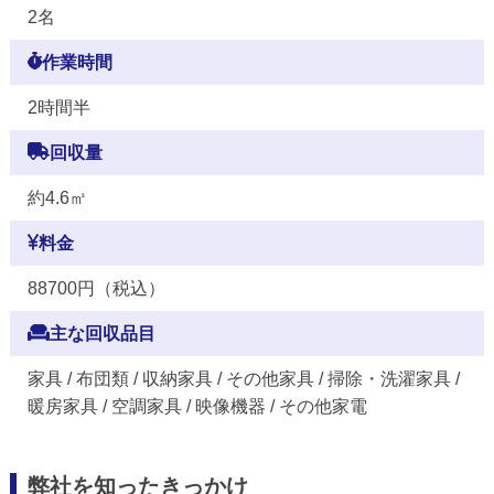
2名
作業時間
2時間半
回収量
約4.6㎥
料金
88700円（税込）
主な回収品目
家具 / 布団類 / 収納家具 / その他家具 / 掃除・洗濯家具 /
暖房家具 / 空調家具 / 映像機器 / その他家電
弊社を知ったきっかけ