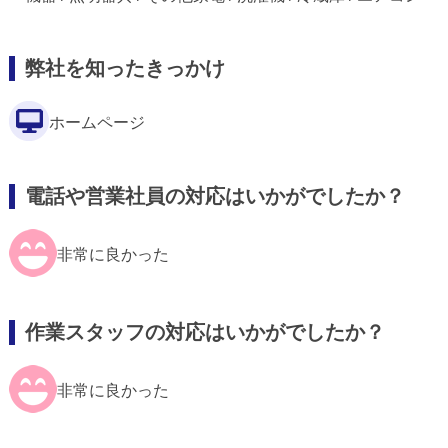
弊社を知ったきっかけ
ホームページ
電話や営業社員の対応はいかがでしたか？
非常に良かった
作業スタッフの対応はいかがでしたか？
非常に良かった