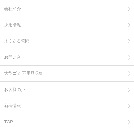
会社紹介
採用情報
よくある質問
お問い合せ
大型ゴミ 不用品収集
お客様の声
新着情報
TOP