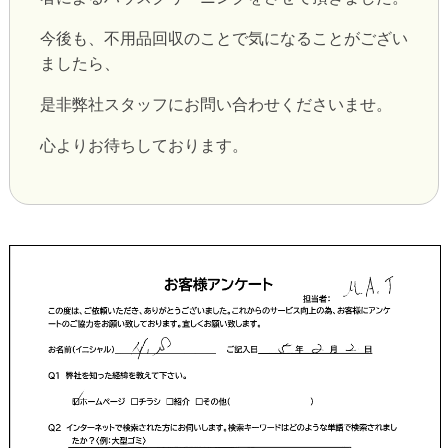
今後も、不用品回収のことで気になることがござい
ましたら、
是非弊社スタッフにお問い合わせくださいませ。
心よりお待ちしております。