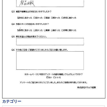
カテゴリー