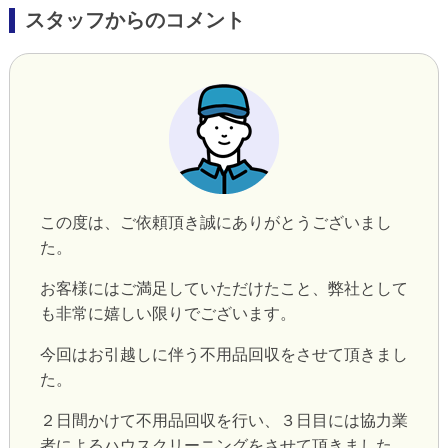
スタッフからのコメント
この度は、ご依頼頂き誠にありがとうございまし
た。
お客様にはご満足していただけたこと、弊社として
も非常に嬉しい限りでございます。
今回はお引越しに伴う不用品回収をさせて頂きまし
た。
２日間かけて不用品回収を行い、３日目には協力業
者によるハウスクリーニングをさせて頂きました。