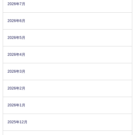
2026年7月
2026年6月
2026年5月
2026年4月
2026年3月
2026年2月
2026年1月
2025年12月