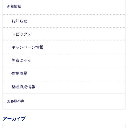
新着情報
お知らせ
トピックス
キャンペーン情報
美京にゃん
作業風景
整理収納情報
お客様の声
アーカイブ