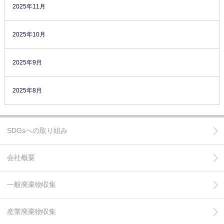
2025年11月
2025年10月
2025年9月
2025年8月
SDGsへの取り組み
会社概要
一般廃棄物収集
産業廃棄物収集