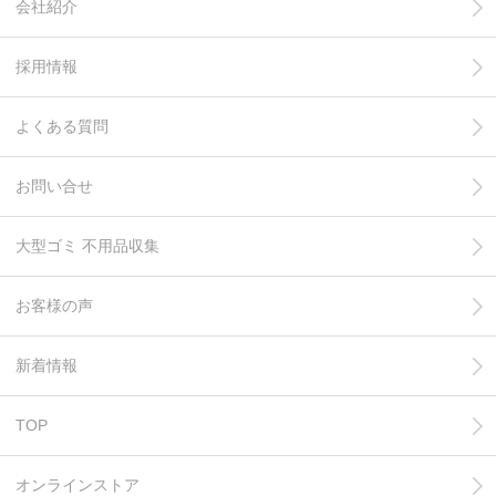
会社紹介
採用情報
よくある質問
お問い合せ
大型ゴミ 不用品収集
お客様の声
新着情報
TOP
オンラインストア