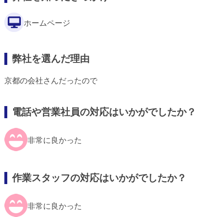
ホームページ
弊社を選んだ理由
京都の会社さんだったので
電話や営業社員の対応はいかがでしたか？
非常に良かった
作業スタッフの対応はいかがでしたか？
非常に良かった