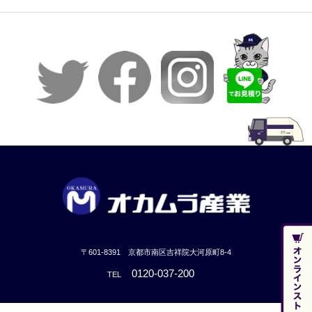
〒601-8391 京都市南区吉祥院大河原町8-4
0120-037-200
TEL