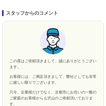
スタッフからのコメント
この度はご依頼頂きまして、誠にありがとうござい
ます。
お客様には、ご満足頂きまして、弊社としても非常
に嬉しい限りでございます。
只今、企業様だけでなく、京都市にお住いの一般の
ご家庭のお客様からも沢山のご依頼頂いておりま
す。