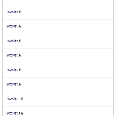
2026年6月
2026年5月
2026年4月
2026年3月
2026年2月
2026年1月
2025年12月
2025年11月