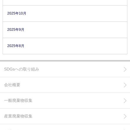
2025年10月
2025年9月
2025年8月
SDGsへの取り組み
会社概要
一般廃棄物収集
産業廃棄物収集