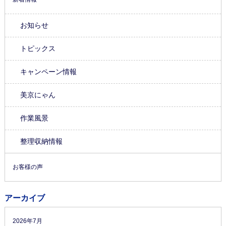
お知らせ
トピックス
キャンペーン情報
美京にゃん
作業風景
整理収納情報
お客様の声
アーカイブ
2026年7月