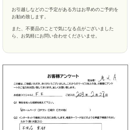
お引越しなどのご予定がある方はお早めのご予約を
お勧め致します。
また、不要品のことで気になる点がございました
ら、お気軽にお問い合わせくださいませ。