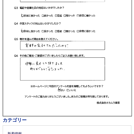
カテゴリー
新着情報