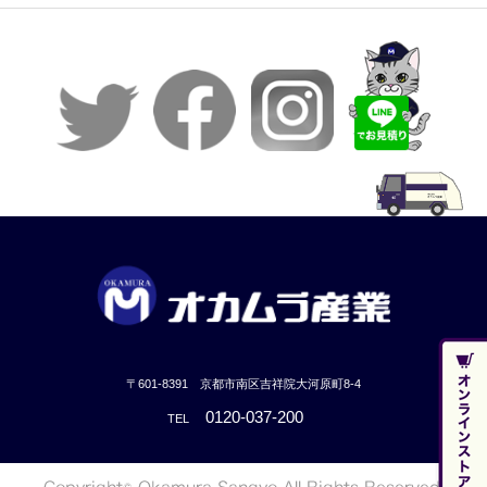
〒601-8391 京都市南区吉祥院大河原町8-4
0120-037-200
TEL