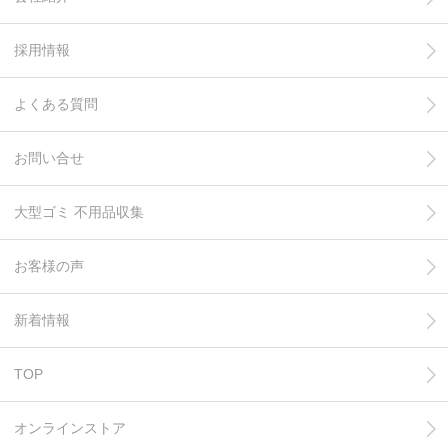
採用情報
よくある質問
お問い合せ
大型ゴミ 不用品収集
お客様の声
新着情報
TOP
オンラインストア