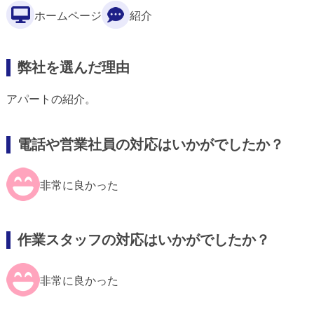
ホームページ
紹介
弊社を選んだ理由
アパートの紹介。
電話や営業社員の対応はいかがでしたか？
非常に良かった
作業スタッフの対応はいかがでしたか？
非常に良かった