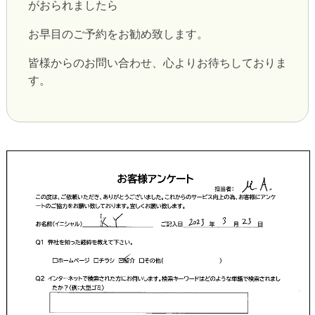
がおられましたら
お早目のご予約をお勧め致します。
皆様からのお問い合わせ、心よりお待ちしておりま
す。