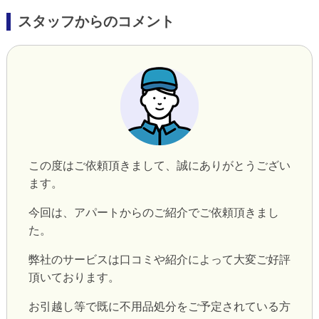
スタッフからのコメント
この度はご依頼頂きまして、誠にありがとうござい
ます。
今回は、アパートからのご紹介でご依頼頂きまし
た。
弊社のサービスは口コミや紹介によって大変ご好評
頂いております。
お引越し等で既に不用品処分をご予定されている方