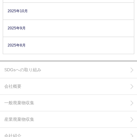
2025年10月
2025年9月
2025年8月
SDGsへの取り組み
会社概要
一般廃棄物収集
産業廃棄物収集
会社紹介