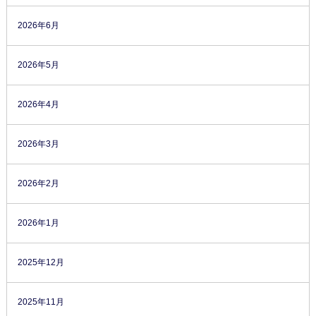
2026年6月
2026年5月
2026年4月
2026年3月
2026年2月
2026年1月
2025年12月
2025年11月