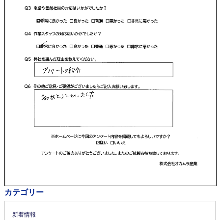
カテゴリー
新着情報