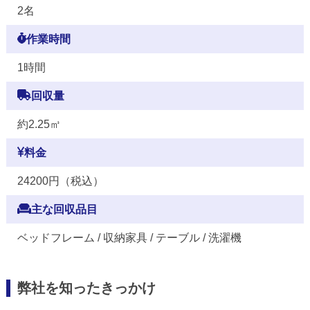
2名
作業時間
1時間
回収量
約2.25㎥
料金
24200円（税込）
主な回収品目
ベッドフレーム / 収納家具 / テーブル / 洗濯機
弊社を知ったきっかけ