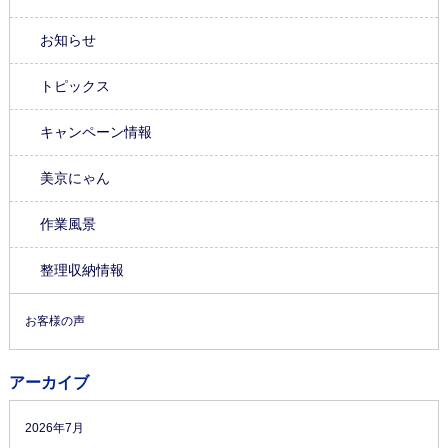
お知らせ
トピックス
キャンペーン情報
美京にゃん
作業風景
整理収納情報
お客様の声
アーカイブ
2026年7月