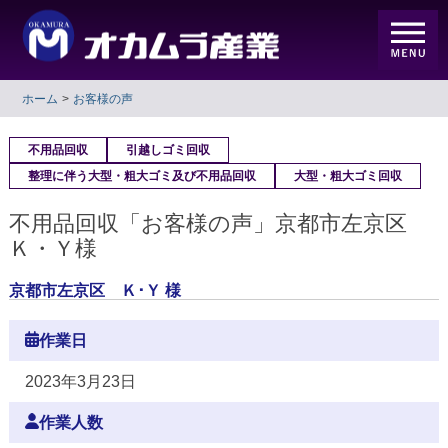
ホーム
お客様の声
不用品回収
引越しゴミ回収
整理に伴う大型・粗大ゴミ及び不用品回収
大型・粗大ゴミ回収
不用品回収「お客様の声」京都市左京区
Ｋ・Ｙ様
京都市左京区 Ｋ･Ｙ 様
作業日
2023年3月23日
作業人数