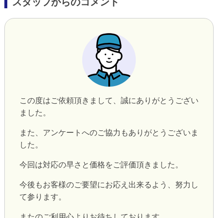
スタッフからのコメント
この度はご依頼頂きまして、誠にありがとうござい
ました。
また、アンケートへのご協力もありがとうございま
した。
今回は対応の早さと価格をご評価頂きました。
今後もお客様のご要望にお応え出来るよう、努力し
て参ります。
またのご利用心よりお待ちしております。