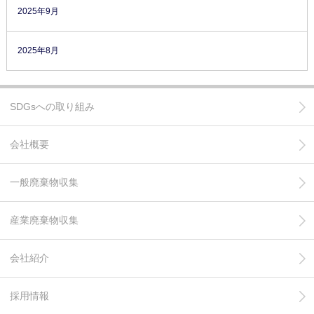
2025年9月
2025年8月
SDGsへの取り組み
会社概要
一般廃棄物収集
産業廃棄物収集
会社紹介
採用情報