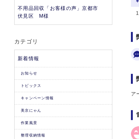
不用品回収「お客様の声」京都市
伏見区 M様
カテゴリ
新着情報
お知らせ
トピックス
ア
キャンペーン情報
美京にゃん
作業風景
整理収納情報