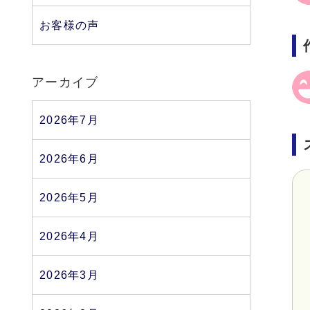
お客様の声
アーカイブ
2026年7月
2026年6月
2026年5月
2026年4月
2026年3月