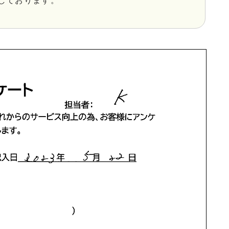
しております。