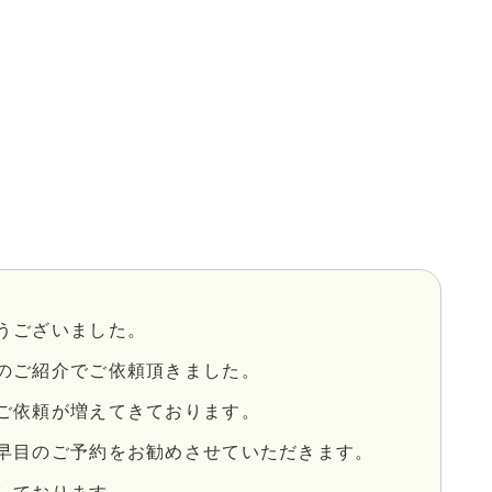
うございました。
のご紹介でご依頼頂きました。
ご依頼が増えてきております。
早目のご予約をお勧めさせていただきます。