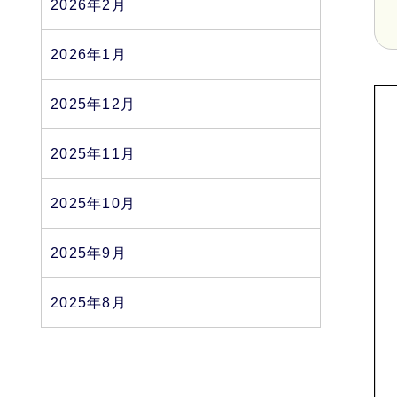
2026年2月
2026年1月
2025年12月
2025年11月
2025年10月
2025年9月
2025年8月