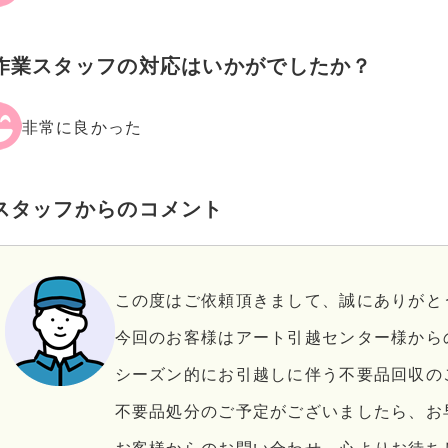
作業スタッフの対応はいかがでしたか？
非常に良かった
スタッフからのコメント
この度はご依頼頂きまして、誠にありがと
今回のお客様はアート引越センター様から
シーズン的にお引越しに伴う不要品回収の
不要品処分のご予定がございましたら、お