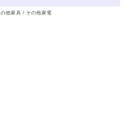
/ その他家具 / その他家電