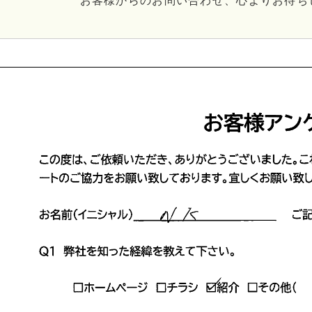
お客様からのお問い合わせ、心よりお待ち