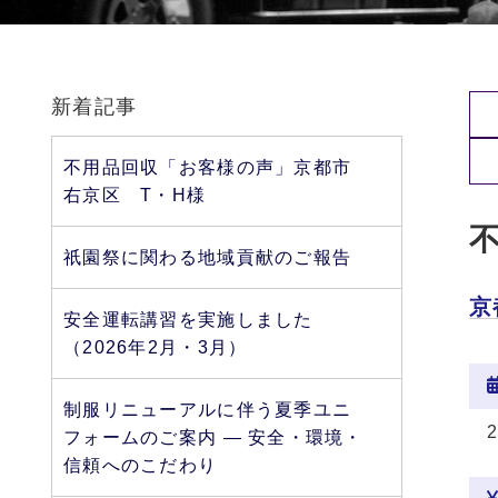
新着記事
不用品回収「お客様の声」京都市
右京区 T・H様
祇園祭に関わる地域貢献のご報告
京
安全運転講習を実施しました
（2026年2月・3月）
制服リニューアルに伴う夏季ユニ
フォームのご案内 ― 安全・環境・
信頼へのこだわり