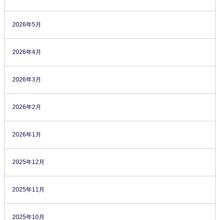
2026年5月
2026年4月
2026年3月
2026年2月
2026年1月
2025年12月
2025年11月
2025年10月