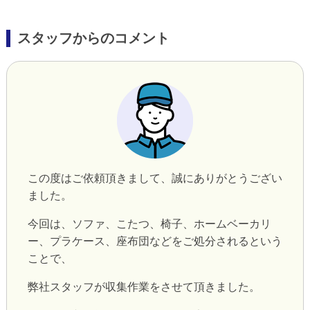
スタッフからのコメント
この度はご依頼頂きまして、誠にありがとうござい
ました。
今回は、ソファ、こたつ、椅子、ホームベーカリ
ー、プラケース、座布団などをご処分されるという
ことで、
弊社スタッフが収集作業をさせて頂きました。