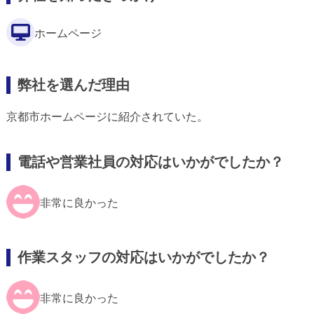
ホームページ
弊社を選んだ理由
京都市ホームページに紹介されていた。
電話や営業社員の対応はいかがでしたか？
非常に良かった
作業スタッフの対応はいかがでしたか？
非常に良かった