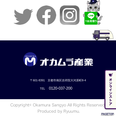
〒601-8391 京都市南区吉祥院大河原町8-4
0120-037-200
TEL