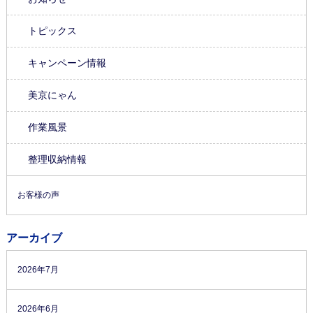
トピックス
キャンペーン情報
美京にゃん
作業風景
整理収納情報
お客様の声
アーカイブ
2026年7月
2026年6月