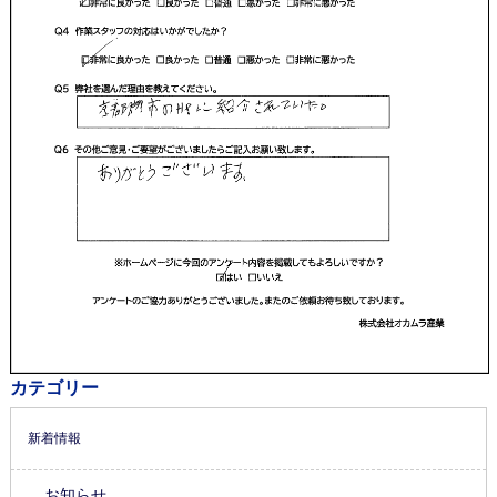
カテゴリー
新着情報
お知らせ