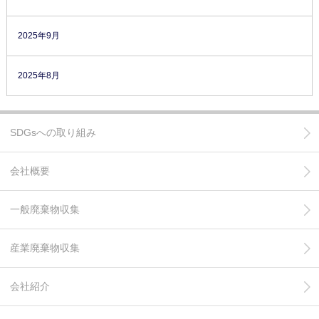
2025年9月
2025年8月
SDGsへの取り組み
会社概要
一般廃棄物収集
産業廃棄物収集
会社紹介