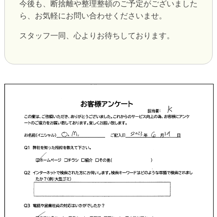
今後も、断捨離や整理整頓のご予定がございました
ら、お気軽にお問い合わせくださいませ。
スタッフ一同、心よりお待ちしております。