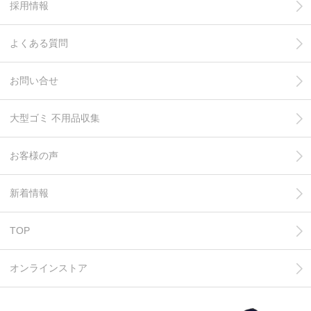
採用情報
よくある質問
お問い合せ
大型ゴミ 不用品収集
お客様の声
新着情報
TOP
オンラインストア