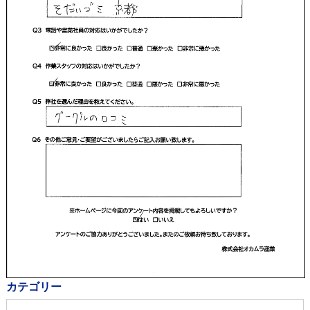
カテゴリー