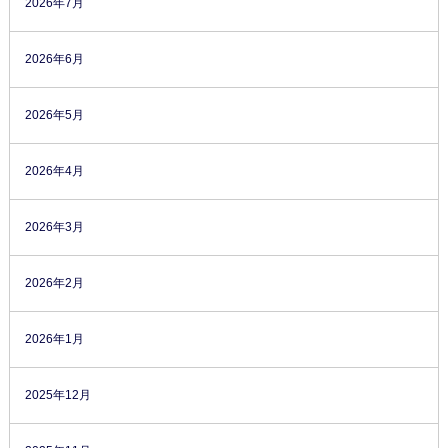
2026年7月
2026年6月
2026年5月
2026年4月
2026年3月
2026年2月
2026年1月
2025年12月