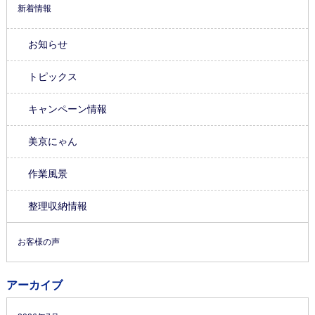
新着情報
お知らせ
トピックス
キャンペーン情報
美京にゃん
作業風景
整理収納情報
お客様の声
アーカイブ