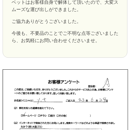
ベットはお客様自身で解体して頂いたので、大変ス
ムーズな運び出しができました。
ご協力ありがとうございました。
今後も、不要品のことでご不明な点等ございました
ら、お気軽にお問い合わせくださいませ。