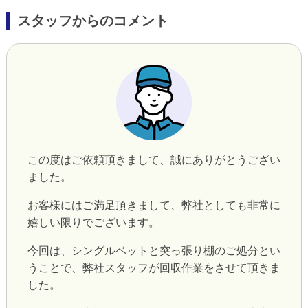
スタッフからのコメント
この度はご依頼頂きまして、誠にありがとうござい
ました。
お客様にはご満足頂きまして、弊社としても非常に
嬉しい限りでございます。
今回は、シングルベットと突っ張り棚のご処分とい
うことで、弊社スタッフが回収作業をさせて頂きま
した。