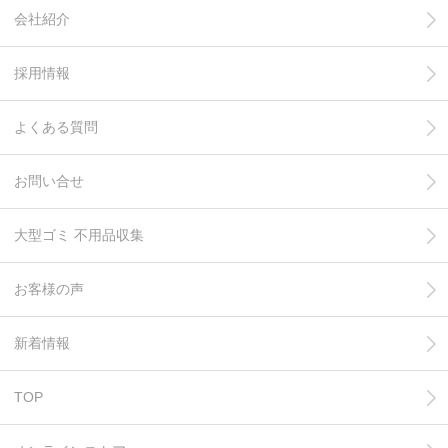
会社紹介
採用情報
よくある質問
お問い合せ
大型ゴミ 不用品収集
お客様の声
新着情報
TOP