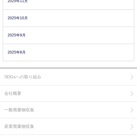
2025年11月
2025年10月
2025年9月
2025年8月
SDGsへの取り組み
会社概要
一般廃棄物収集
産業廃棄物収集