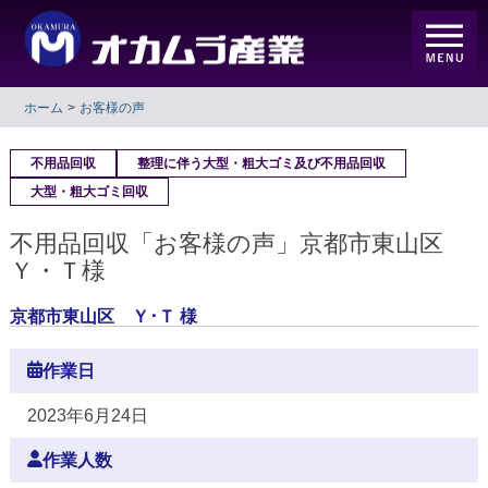
ホーム
お客様の声
不用品回収
整理に伴う大型・粗大ゴミ及び不用品回収
大型・粗大ゴミ回収
不用品回収「お客様の声」京都市東山区
Ｙ・Ｔ様
京都市東山区 Ｙ･Ｔ 様
作業日
2023年6月24日
作業人数