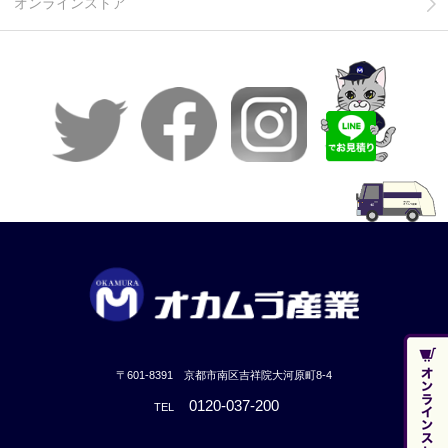
オンラインストア
〒601-8391 京都市南区吉祥院大河原町8-4
0120-037-200
TEL