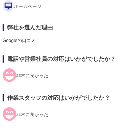
ホームページ
弊社を選んだ理由
Googleの口コミ
電話や営業社員の対応はいかがでしたか？
非常に良かった
作業スタッフの対応はいかがでしたか？
非常に良かった