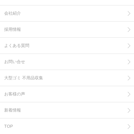
会社紹介
採用情報
よくある質問
お問い合せ
大型ゴミ 不用品収集
お客様の声
新着情報
TOP