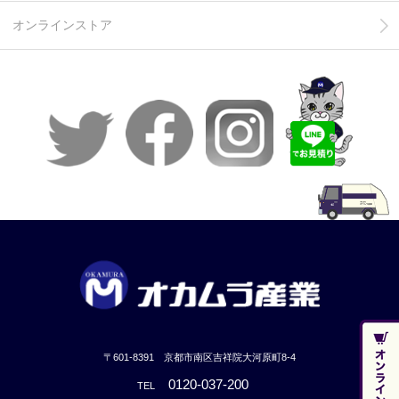
オンラインストア
〒601-8391 京都市南区吉祥院大河原町8-4
0120-037-200
TEL