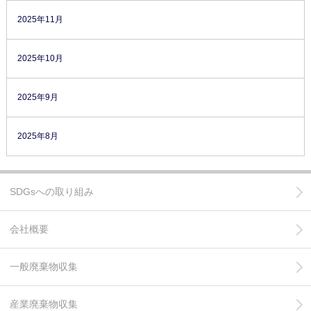
2025年11月
2025年10月
2025年9月
2025年8月
SDGsへの取り組み
会社概要
一般廃棄物収集
産業廃棄物収集