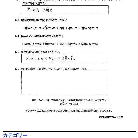
カテゴリー