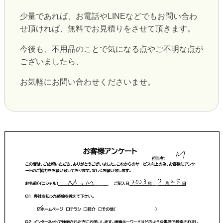
少量であれば、お電話やLINEなどでもお問い合わ
せ頂ければ、無料でお見積りをさせて頂きます。
今後も、不用品のことで気になる点やご不明な点が
ございましたら、
お気軽にお問い合わせくださいませ。