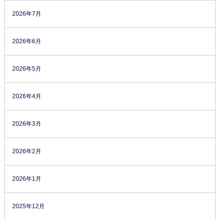
2026年7月
2026年6月
2026年5月
2026年4月
2026年3月
2026年2月
2026年1月
2025年12月