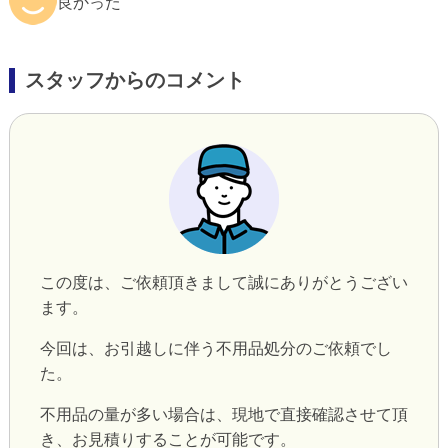
良かった
スタッフからのコメント
この度は、ご依頼頂きまして誠にありがとうござい
ます。
今回は、お引越しに伴う不用品処分のご依頼でし
た。
不用品の量が多い場合は、現地で直接確認させて頂
き、お見積りすることが可能です。