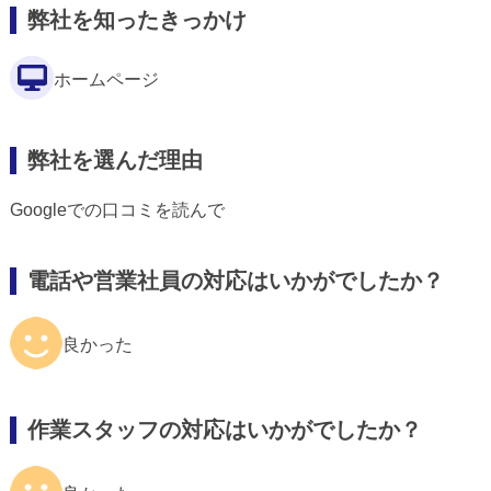
弊社を知ったきっかけ
ホームページ
弊社を選んだ理由
Googleでの口コミを読んで
電話や営業社員の対応はいかがでしたか？
良かった
作業スタッフの対応はいかがでしたか？