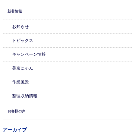
新着情報
お知らせ
トピックス
キャンペーン情報
美京にゃん
作業風景
整理収納情報
お客様の声
アーカイブ