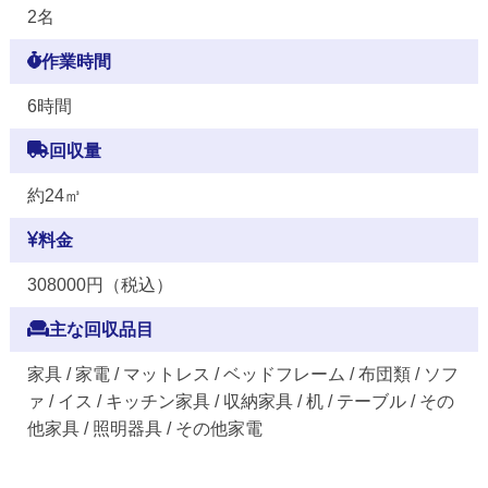
2名
作業時間
6時間
回収量
約24㎥
料金
308000円（税込）
主な回収品目
家具 / 家電 / マットレス / ベッドフレーム / 布団類 / ソフ
ァ / イス / キッチン家具 / 収納家具 / 机 / テーブル / その
他家具 / 照明器具 / その他家電