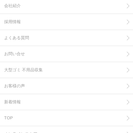
会社紹介
採用情報
よくある質問
お問い合せ
大型ゴミ 不用品収集
お客様の声
新着情報
TOP