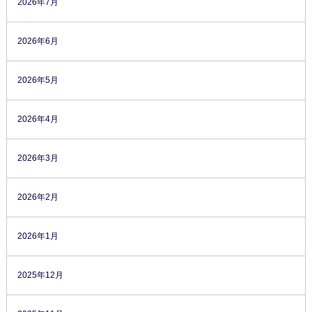
2026年7月
2026年6月
2026年5月
2026年4月
2026年3月
2026年2月
2026年1月
2025年12月