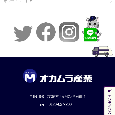
オンラインストア
〒601-8391 京都市南区吉祥院大河原町8-4
0120-037-200
TEL