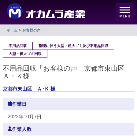
ホーム
お客様の声
不用品回収
整理に伴う大型・粗大ゴミ及び不用品回収
大型・粗大ゴミ回収
不用品回収「お客様の声」京都市東山区
Ａ・Ｋ様
京都市東山区 Ａ･Ｋ 様
作業日
2023年10月7日
作業人数