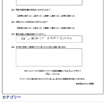
カテゴリー