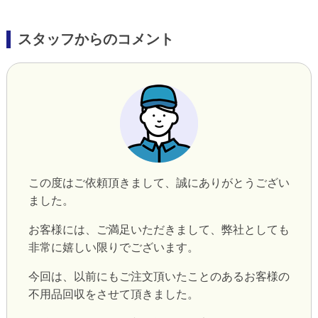
スタッフからのコメント
この度はご依頼頂きまして、誠にありがとうござい
ました。
お客様には、ご満足いただきまして、弊社としても
非常に嬉しい限りでございます。
今回は、以前にもご注文頂いたことのあるお客様の
不用品回収をさせて頂きました。