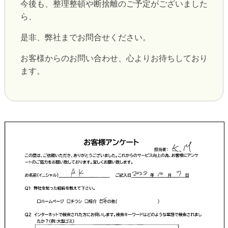
今後も、整理整頓や断捨離のご予定がございました
ら、
是非、弊社までお問合せください。
お客様からのお問い合わせ、心よりお待ちしており
ます。