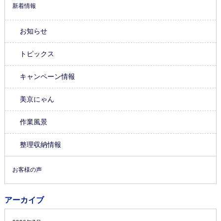
新着情報
お知らせ
トピックス
キャンペーン情報
美京にゃん
作業風景
整理収納情報
お客様の声
アーカイブ