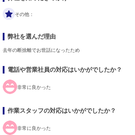
その他：
弊社を選んだ理由
去年の断捨離でお世話になったため
電話や営業社員の対応はいかがでしたか？
非常に良かった
作業スタッフの対応はいかがでしたか？
非常に良かった