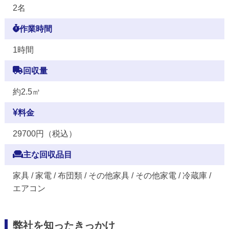
2名
作業時間
1時間
回収量
約2.5㎥
料金
29700円（税込）
主な回収品目
家具 / 家電 / 布団類 / その他家具 / その他家電 / 冷蔵庫 /
エアコン
弊社を知ったきっかけ