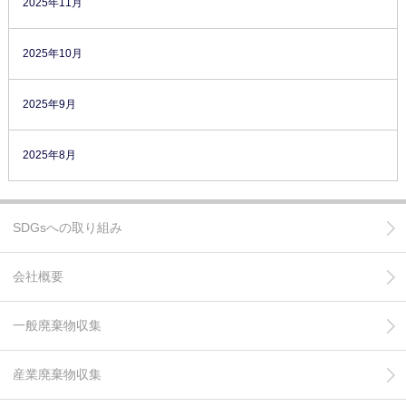
2025年11月
2025年10月
2025年9月
2025年8月
SDGsへの取り組み
会社概要
一般廃棄物収集
産業廃棄物収集