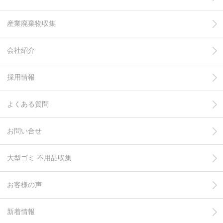
産業廃棄物収集
会社紹介
採用情報
よくある質問
お問い合せ
大型ゴミ 不用品収集
お客様の声
新着情報