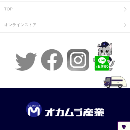
TOP
オンラインストア