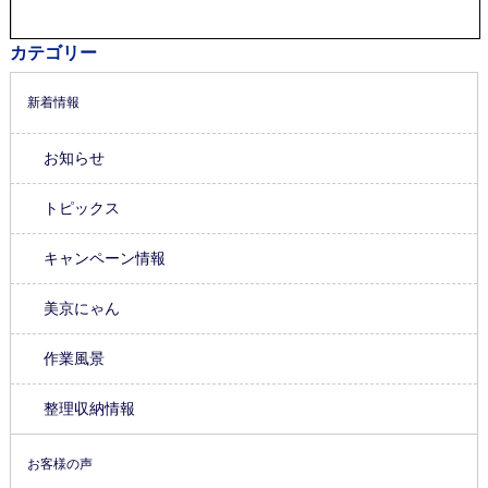
カテゴリー
新着情報
お知らせ
トピックス
キャンペーン情報
美京にゃん
作業風景
整理収納情報
お客様の声