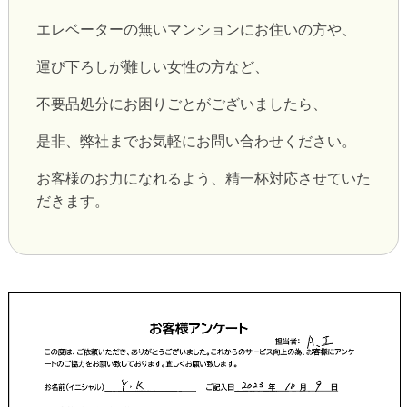
エレベーターの無いマンションにお住いの方や、
運び下ろしが難しい女性の方など、
不要品処分にお困りごとがございましたら、
是非、弊社までお気軽にお問い合わせください。
お客様のお力になれるよう、精一杯対応させていた
だきます。