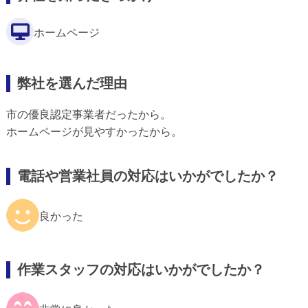
ホームページ
弊社を選んだ理由
市の優良認定事業者だったから。
ホームページが見やすかったから。
電話や営業社員の対応はいかがでしたか？
良かった
作業スタッフの対応はいかがでしたか？