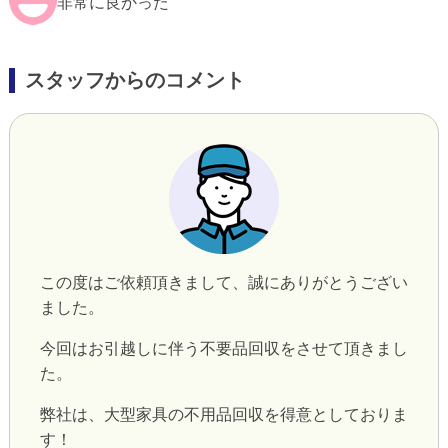
非常に良かった
スタッフからのコメント
この度はご依頼頂きまして、誠にありがとうござい
ました。
今回はお引越しに伴う不要品回収をさせて頂きまし
た。
弊社は、大型家具の不用品回収を得意としておりま
す！