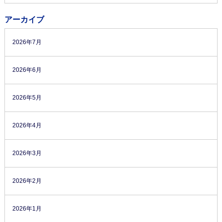
アーカイブ
2026年7月
2026年6月
2026年5月
2026年4月
2026年3月
2026年2月
2026年1月