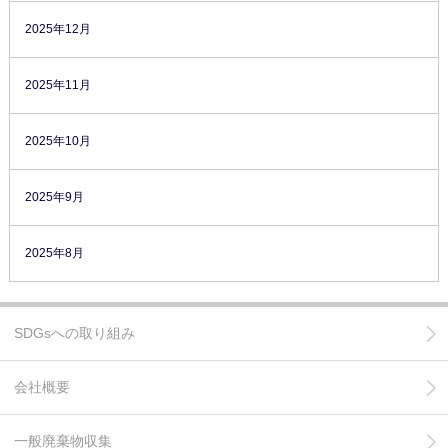
2025年12月
2025年11月
2025年10月
2025年9月
2025年8月
SDGsへの取り組み
会社概要
一般廃棄物収集