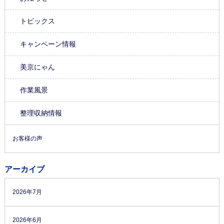
トピックス
キャンペーン情報
美京にゃん
作業風景
整理収納情報
お客様の声
アーカイブ
2026年7月
2026年6月