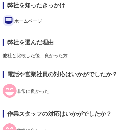
弊社を知ったきっかけ
ホームページ
弊社を選んだ理由
他社と比較した後、良かった方
電話や営業社員の対応はいかがでしたか？
非常に良かった
作業スタッフの対応はいかがでしたか？