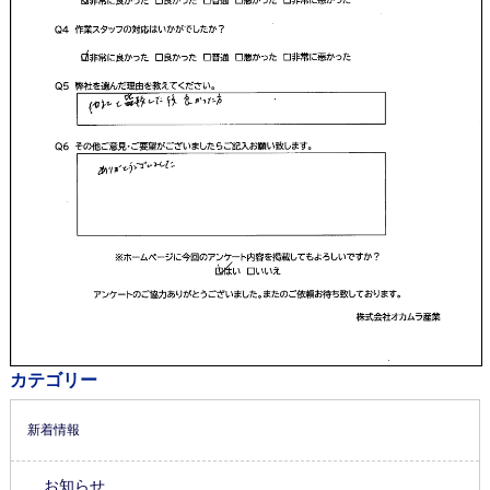
カテゴリー
新着情報
お知らせ