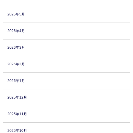
2026年5月
2026年4月
2026年3月
2026年2月
2026年1月
2025年12月
2025年11月
2025年10月