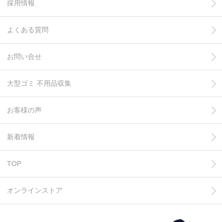
採用情報
よくある質問
お問い合せ
大型ゴミ 不用品収集
お客様の声
新着情報
TOP
オンラインストア