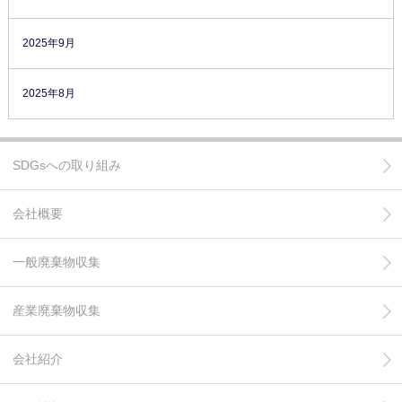
2025年9月
2025年8月
SDGsへの取り組み
会社概要
一般廃棄物収集
産業廃棄物収集
会社紹介