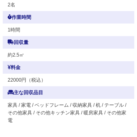
2名
作業時間
1時間
回収量
約2.5㎥
料金
22000円（税込）
主な回収品目
家具 / 家電 / ベッドフレーム / 収納家具 / 机 / テーブル /
その他家具 / その他キッチン家具 / 暖房家具 / その他家
電