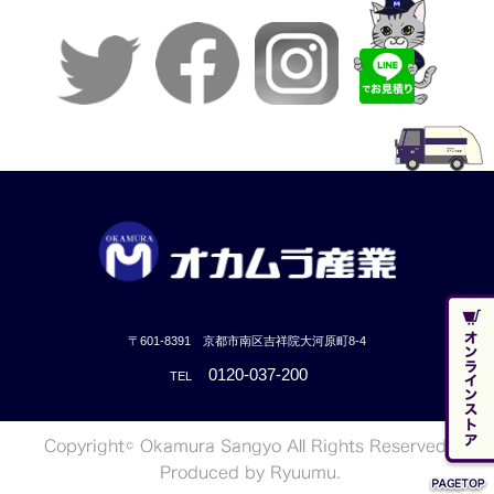
〒601-8391 京都市南区吉祥院大河原町8-4
0120-037-200
TEL