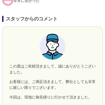
非常に良かった
スタッフからのコメント
この度はご依頼頂きまして、誠にありがとうござい
ました。
お客様には、ご満足頂きまして、弊社としても非常
に嬉しい限りでございます。
今回は、現地に御見積りに行かせて頂きました。