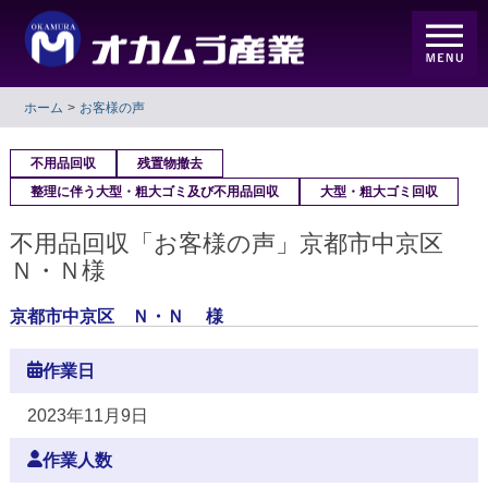
ホーム
お客様の声
不用品回収
残置物撤去
整理に伴う大型・粗大ゴミ及び不用品回収
大型・粗大ゴミ回収
不用品回収「お客様の声」京都市中京区
Ｎ・Ｎ様
京都市中京区 Ｎ・Ｎ 様
作業日
2023年11月9日
作業人数