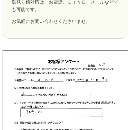
御見り積対応は、お電話、ＬＩＮＥ、メールなどで
も可能です。
お気軽にお問い合わせくださいませ。