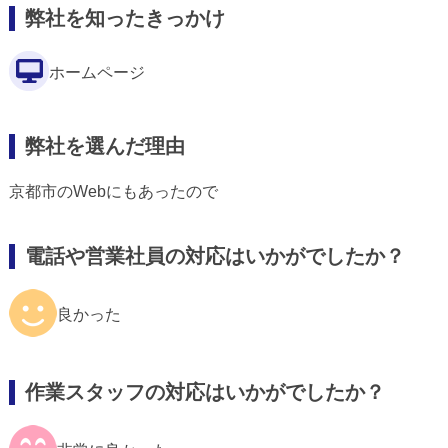
弊社を知ったきっかけ
ホームページ
弊社を選んだ理由
京都市のWebにもあったので
電話や営業社員の対応はいかがでしたか？
良かった
作業スタッフの対応はいかがでしたか？