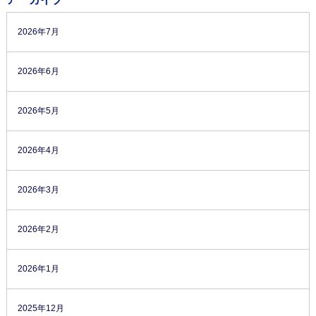
2026年7月
2026年6月
2026年5月
2026年4月
2026年3月
2026年2月
2026年1月
2025年12月