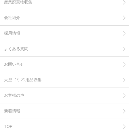
産業廃棄物収集
会社紹介
採用情報
よくある質問
お問い合せ
大型ゴミ 不用品収集
お客様の声
新着情報
TOP