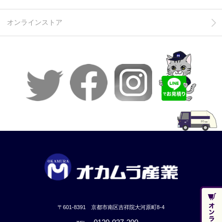
オンラインストア
〒601-8391 京都市南区吉祥院大河原町8-4