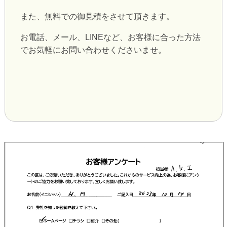
また、無料での御見積をさせて頂きます。
お電話、メール、LINEなど、お客様に合った方法
でお気軽にお問い合わせくださいませ。