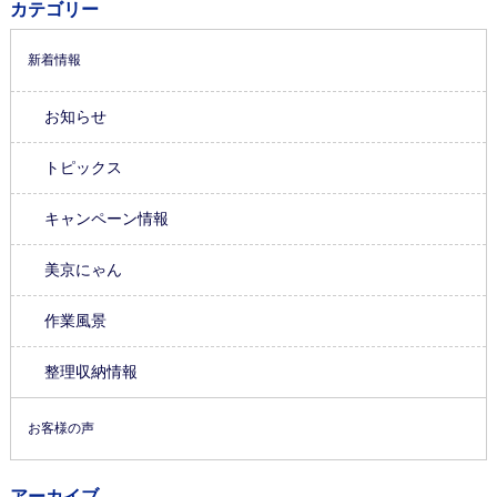
カテゴリー
新着情報
お知らせ
トピックス
キャンペーン情報
美京にゃん
作業風景
整理収納情報
お客様の声
アーカイブ