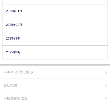
2025年11月
2025年10月
2025年9月
2025年8月
SDGsへの取り組み
会社概要
一般廃棄物収集