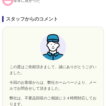
非常に良かった
スタッフからのコメント
この度はご依頼頂きまして、誠にありがとうござい
ました。
今回のお客様からは、弊社ホームページより、メー
ルでお問合せして頂きました。
弊社は、不要品回収のご相談に２４時間対応してお
ります。