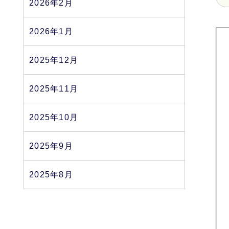
2026年2月
2026年1月
2025年12月
2025年11月
2025年10月
2025年9月
2025年8月