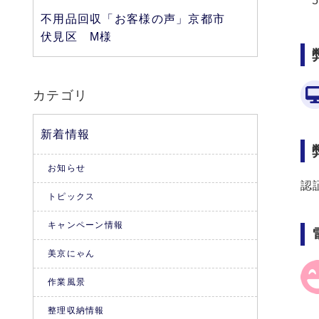
不用品回収「お客様の声」京都市
伏見区 M様
カテゴリ
新着情報
お知らせ
認
トピックス
キャンペーン情報
美京にゃん
作業風景
整理収納情報