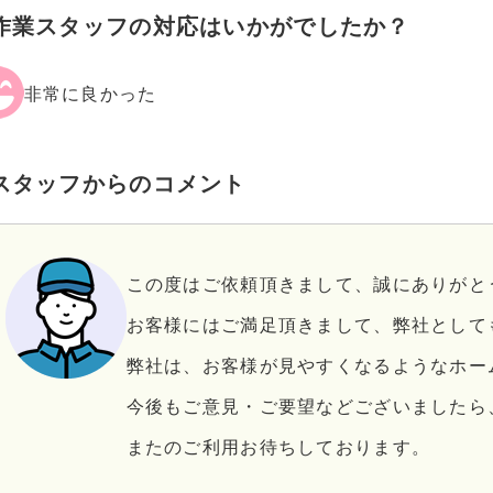
作業スタッフの対応はいかがでしたか？
非常に良かった
スタッフからのコメント
この度はご依頼頂きまして、誠にありがと
お客様にはご満足頂きまして、弊社として
弊社は、お客様が見やすくなるようなホー
今後もご意見・ご要望などございましたら
またのご利用お待ちしております。