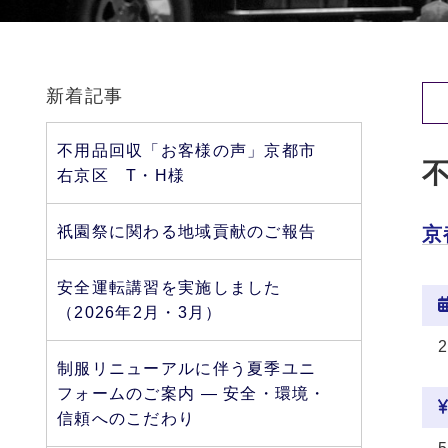
新着記事
不用品回収「お客様の声」京都市
右京区 T・H様
祇園祭に関わる地域貢献のご報告
京
安全運転講習を実施しました
（2026年2月・3月）
制服リニューアルに伴う夏季ユニ
フォームのご案内 ― 安全・環境・
信頼へのこだわり