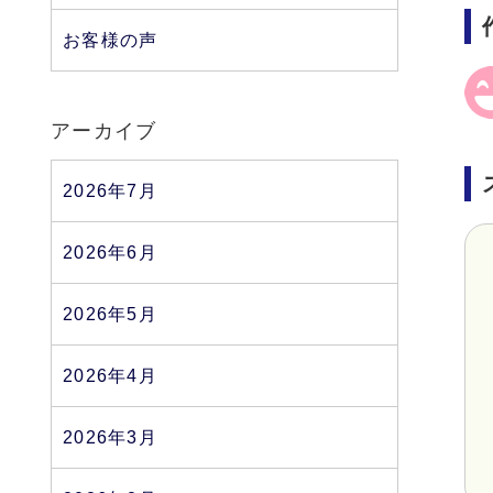
お客様の声
アーカイブ
2026年7月
2026年6月
2026年5月
2026年4月
2026年3月