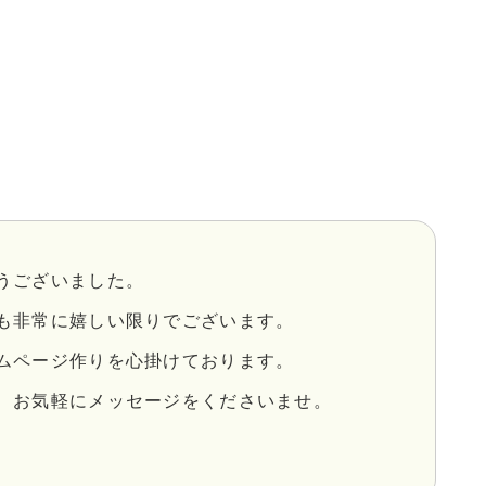
うございました。
も非常に嬉しい限りでございます。
ムページ作りを心掛けております。
、お気軽にメッセージをくださいませ。