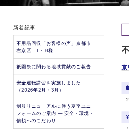
新着記事
不用品回収「お客様の声」京都市
右京区 T・H様
祇園祭に関わる地域貢献のご報告
京
安全運転講習を実施しました
（2026年2月・3月）
制服リニューアルに伴う夏季ユニ
フォームのご案内 ― 安全・環境・
信頼へのこだわり