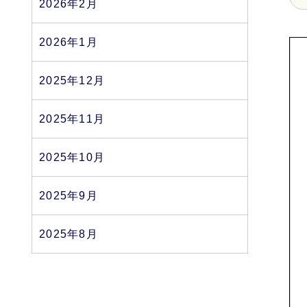
2026年2月
2026年1月
2025年12月
2025年11月
2025年10月
2025年9月
2025年8月