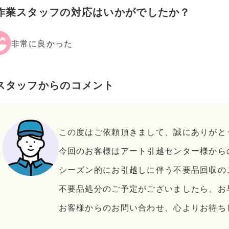
作業スタッフの対応はいかがでしたか？
非常に良かった
スタッフからのコメント
この度はご依頼頂きまして、誠にありがと
今回のお客様はアート引越センター様から
シーズン的にお引越しに伴う不要品回収の
不要品処分のご予定がございましたら、お
お客様からのお問い合わせ、心よりお待ち