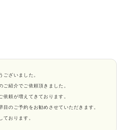
うございました。
のご紹介でご依頼頂きました。
ご依頼が増えてきております。
早目のご予約をお勧めさせていただきます。
しております。