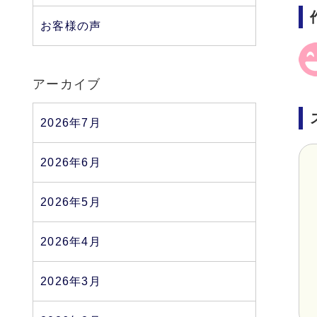
お客様の声
アーカイブ
2026年7月
2026年6月
2026年5月
2026年4月
2026年3月