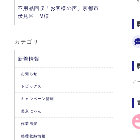
不用品回収「お客様の声」京都市
伏見区 M様
カテゴリ
新着情報
お知らせ
ア
トピックス
キャンペーン情報
美京にゃん
作業風景
整理収納情報