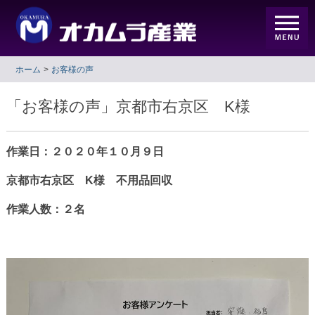
ホーム
お客様の声
「お客様の声」京都市右京区 K様
作業日：２０２０年１０月９
日
京都市右京区 K様 不用品回収
作業人数：２名