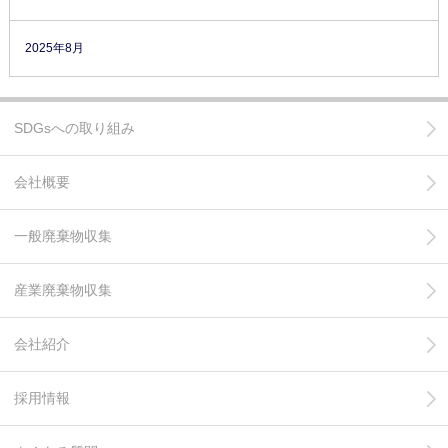
2025年8月
SDGsへの取り組み
会社概要
一般廃棄物収集
産業廃棄物収集
会社紹介
採用情報