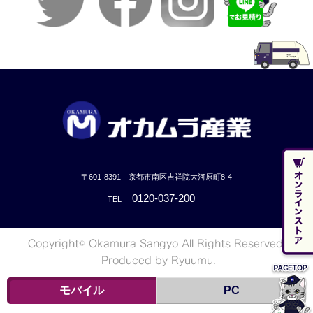
〒601-8391 京都市南区吉祥院大河原町8-4
0120-037-200
TEL
モバイル
PC