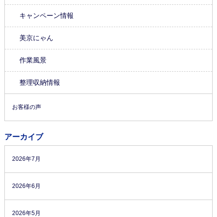
キャンペーン情報
美京にゃん
作業風景
整理収納情報
お客様の声
アーカイブ
2026年7月
2026年6月
2026年5月