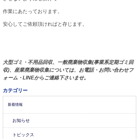
作業にあたっております。
安心してご依頼頂ければと存じます。
大型ゴミ・不用品回収、一般廃棄物収集(事業系定期ゴミ回
収)、産業廃棄物収集については、お電話・お問い合わせフ
ォーム・LINEからご連絡下さいませ。
カテゴリー
新着情報
お知らせ
トピックス