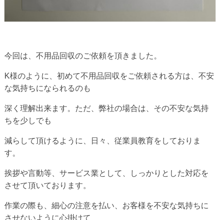
今回は、不用品回収のご依頼を頂きました。
K様のように、初めて不用品回収をご依頼される方は、不安
な気持ちになられるのも
深く理解出来ます。ただ、弊社の場合は、その不安な気持
ちを少しでも
減らして頂けるように、日々、従業員教育をしておりま
す。
挨拶や言動等、サービス業として、しっかりとした対応を
させて頂いております。
作業の際も、細心の注意を払い、お客様を不安な気持ちに
させないように心掛けて