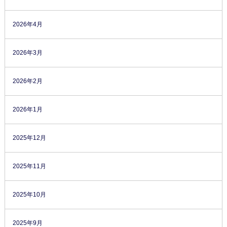
2026年4月
2026年3月
2026年2月
2026年1月
2025年12月
2025年11月
2025年10月
2025年9月