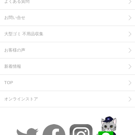
よくある質問
お問い合せ
大型ゴミ 不用品収集
お客様の声
新着情報
TOP
オンラインストア