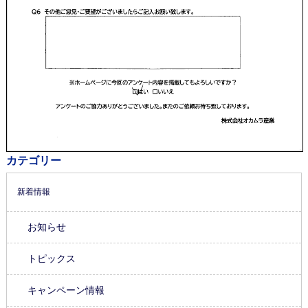
カテゴリー
新着情報
お知らせ
トピックス
キャンペーン情報