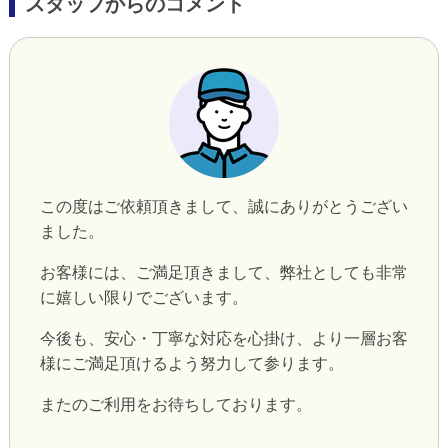
スタッフからのコメント
この度はご依頼頂きまして、誠にありがとうござい
ました。
お客様には、ご満足頂きまして、弊社としても非常
に嬉しい限りでございます。
今後も、安心・丁寧な対応を心掛け、より一層お客
様にご満足頂けるよう努力して参ります。
またのご利用をお待ちしております。