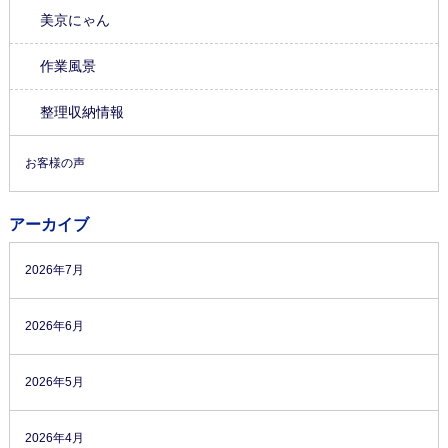
美京にゃん
作業風景
整理収納情報
お客様の声
アーカイブ
2026年7月
2026年6月
2026年5月
2026年4月