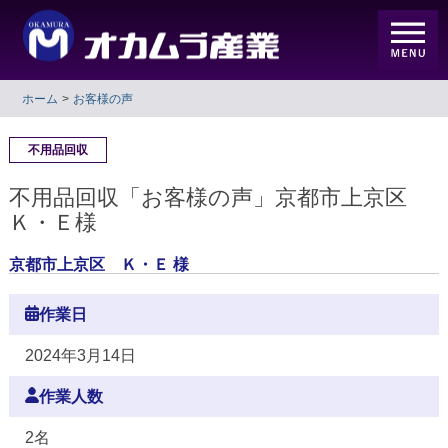
ホーム
お客様の声
不用品回収
不用品回収「お客様の声」京都市上京区
Ｋ・Ｅ様
京都市上京区 Ｋ・Ｅ 様
作業日
2024年3月14日
作業人数
2名