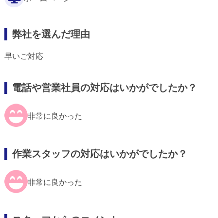
弊社を選んだ理由
早いご対応
電話や営業社員の対応はいかがでしたか？
非常に良かった
作業スタッフの対応はいかがでしたか？
非常に良かった