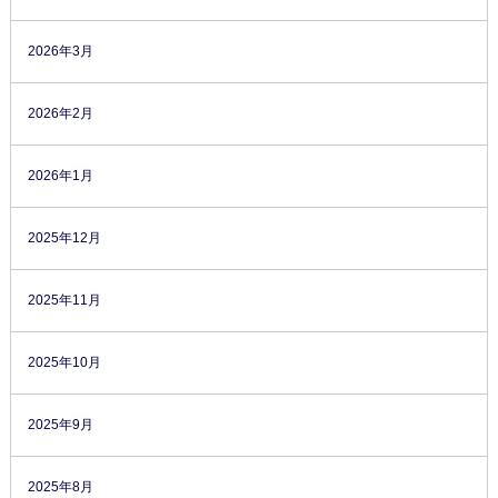
2026年3月
2026年2月
2026年1月
2025年12月
2025年11月
2025年10月
2025年9月
2025年8月