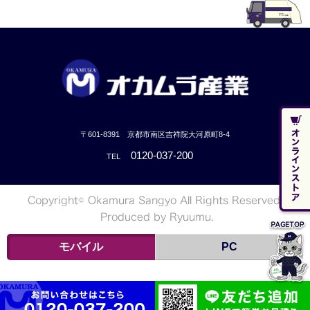
〒601-8391 京都市南区吉祥院大河原町8-4
0120-037-200
TEL
モバイル
PC