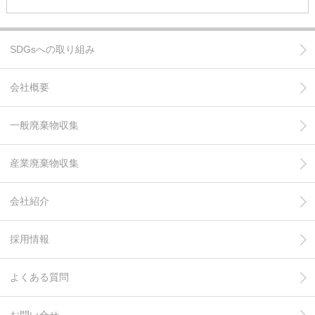
SDGsへの取り組み
会社概要
一般廃棄物収集
産業廃棄物収集
会社紹介
採用情報
よくある質問
お問い合せ