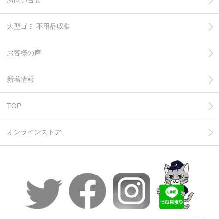
大型ゴミ 不用品収集
お客様の声
新着情報
TOP
オンラインストア