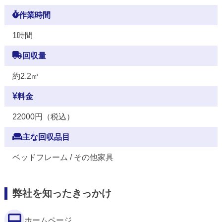
作業時間
1時間
回収量
約2.2㎥
料金
22000円（税込）
主な回収品目
ベッドフレーム / その他家具
弊社を知ったきっかけ
ホームページ