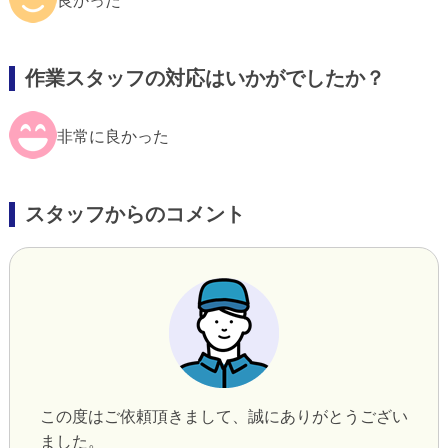
良かった
作業スタッフの対応はいかがでしたか？
非常に良かった
スタッフからのコメント
この度はご依頼頂きまして、誠にありがとうござい
ました。