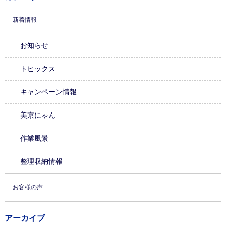
新着情報
お知らせ
トピックス
キャンペーン情報
美京にゃん
作業風景
整理収納情報
お客様の声
アーカイブ