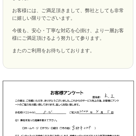
お客様には、ご満足頂きまして、弊社としても非常
に嬉しい限りでございます。
今後も、安心・丁寧な対応を心掛け、より一層お客
様にご満足頂けるよう努力して参ります。
またのご利用をお待ちしております。