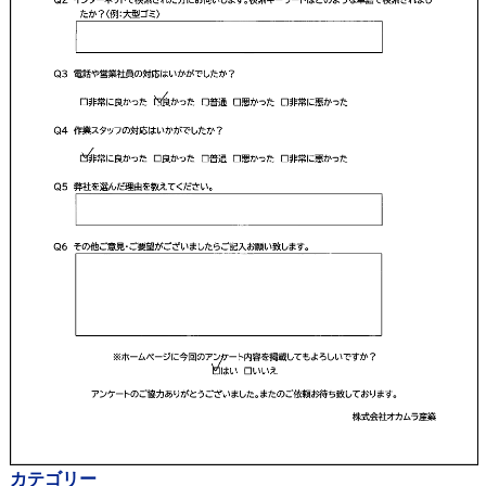
カテゴリー