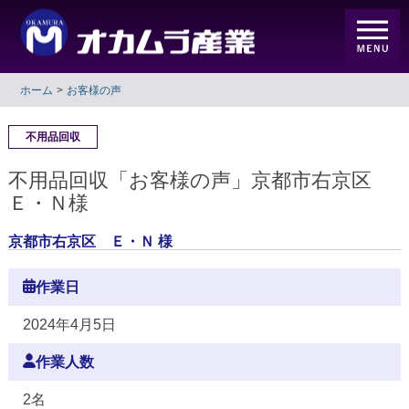
ホーム
お客様の声
不用品回収
不用品回収「お客様の声」京都市右京区
Ｅ・Ｎ様
京都市右京区 Ｅ・Ｎ 様
作業日
2024年4月5日
作業人数
2名