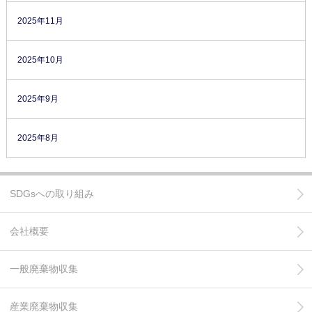
2025年11月
2025年10月
2025年9月
2025年8月
SDGsへの取り組み
会社概要
一般廃棄物収集
産業廃棄物収集