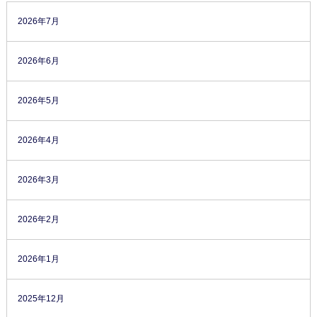
2026年7月
2026年6月
2026年5月
2026年4月
2026年3月
2026年2月
2026年1月
2025年12月