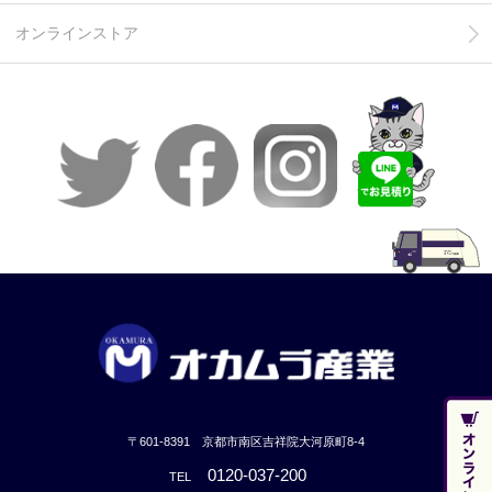
オンラインストア
〒601-8391 京都市南区吉祥院大河原町8-4
0120-037-200
TEL