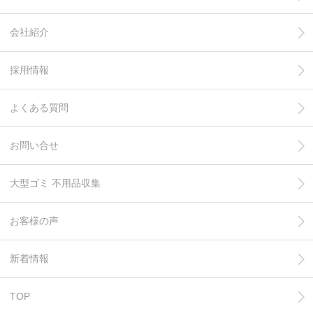
会社紹介
採用情報
よくある質問
お問い合せ
大型ゴミ 不用品収集
お客様の声
新着情報
TOP