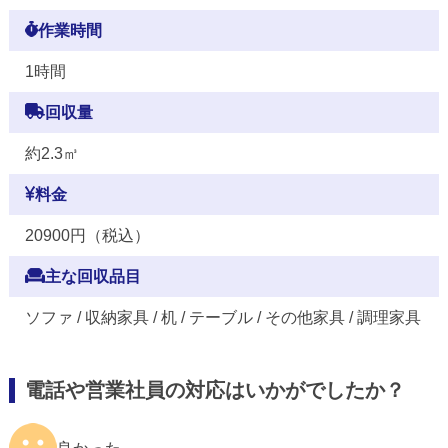
作業時間
1時間
回収量
約2.3㎥
料金
20900円（税込）
主な回収品目
ソファ / 収納家具 / 机 / テーブル / その他家具 / 調理家具
電話や営業社員の対応はいかがでしたか？