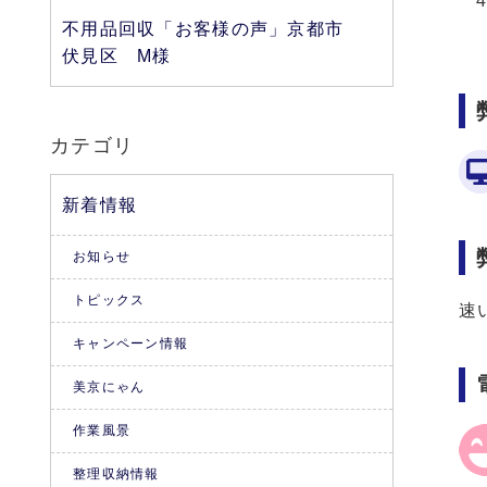
不用品回収「お客様の声」京都市
伏見区 M様
カテゴリ
新着情報
お知らせ
トピックス
速
キャンペーン情報
美京にゃん
作業風景
整理収納情報