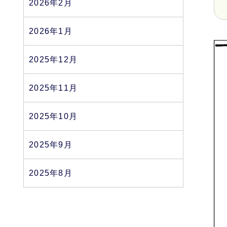
2026年2月
2026年1月
2025年12月
2025年11月
2025年10月
2025年9月
2025年8月