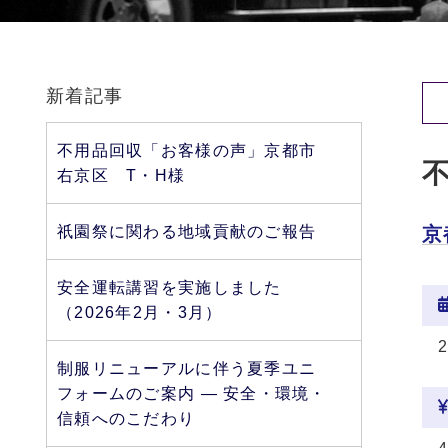
新着記事
不用品回収「お客様の声」京都市
右京区 T・H様
祇園祭に関わる地域貢献のご報告
京
安全運転講習を実施しました
（2026年2月・3月）
制服リニューアルに伴う夏季ユニ
フォームのご案内 ― 安全・環境・
信頼へのこだわり