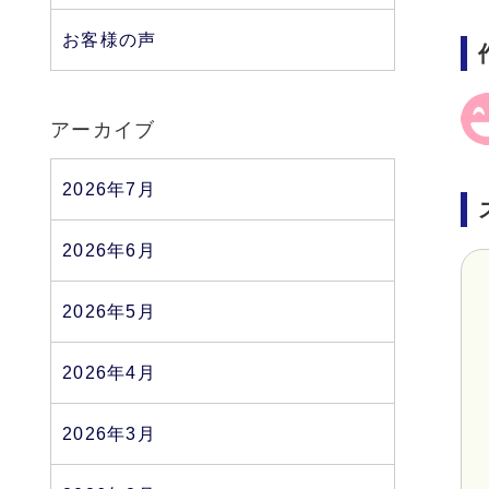
お客様の声
アーカイブ
2026年7月
2026年6月
2026年5月
2026年4月
2026年3月