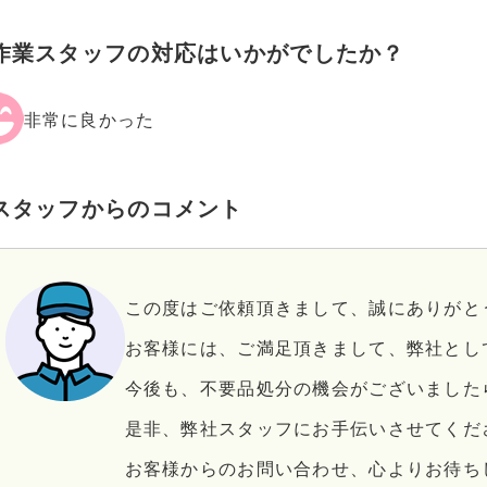
作業スタッフの対応はいかがでしたか？
非常に良かった
スタッフからのコメント
この度はご依頼頂きまして、誠にありがと
お客様には、ご満足頂きまして、弊社とし
今後も、不要品処分の機会がございました
是非、弊社スタッフにお手伝いさせてくだ
お客様からのお問い合わせ、心よりお待ち