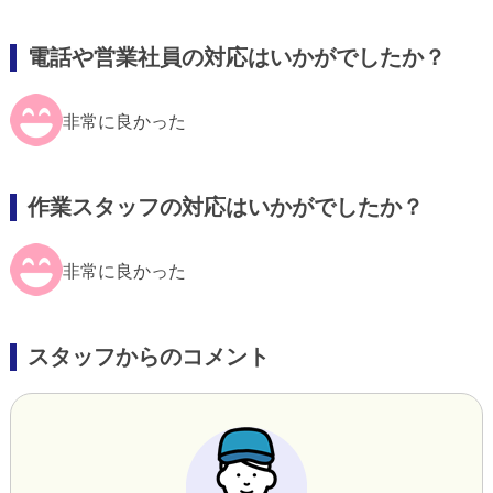
電話や営業社員の対応はいかがでしたか？
非常に良かった
作業スタッフの対応はいかがでしたか？
非常に良かった
スタッフからのコメント