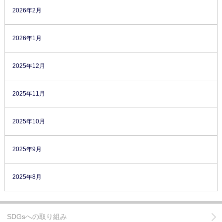
2026年2月
2026年1月
2025年12月
2025年11月
2025年10月
2025年9月
2025年8月
SDGsへの取り組み