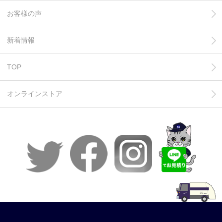
お客様の声
新着情報
TOP
オンラインストア