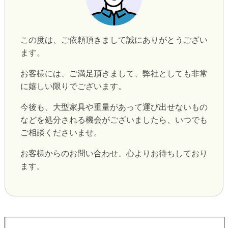
この度は、ご依頼頂きまして誠にありがとうござい
ます。
お客様には、ご満足頂きまして、弊社としても非常
に嬉しい限りでございます。
今後も、大型家具や重量があって運び出せないもの
などを処分される機会がございましたら、いつでも
ご相談くださいませ。
お客様からのお問い合わせ、心よりお待ちしており
ます。