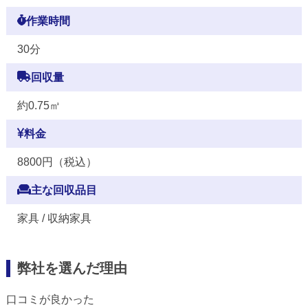
作業時間
30分
回収量
約0.75㎥
料金
8800円（税込）
主な回収品目
家具 / 収納家具
弊社を選んだ理由
口コミが良かった