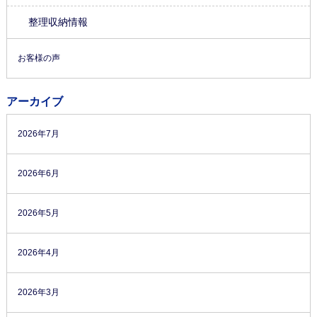
整理収納情報
お客様の声
アーカイブ
2026年7月
2026年6月
2026年5月
2026年4月
2026年3月