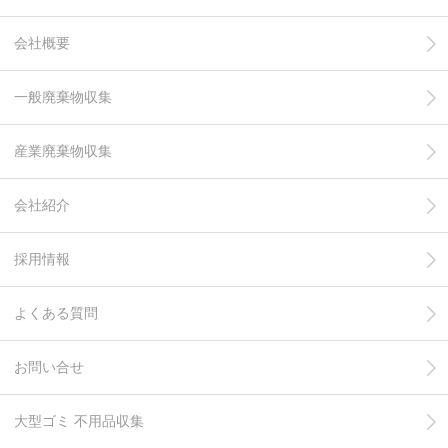
会社概要
一般廃棄物収集
産業廃棄物収集
会社紹介
採用情報
よくある質問
お問い合せ
大型ゴミ 不用品収集