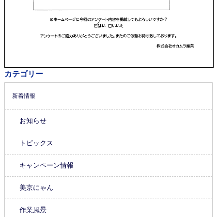
カテゴリー
新着情報
お知らせ
トピックス
キャンペーン情報
美京にゃん
作業風景