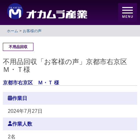
ホーム
お客様の声
不用品回収
不用品回収「お客様の声」京都市右京区
Ｍ・Ｔ様
京都市右京区 Ｍ・Ｔ 様
作業日
2024年7月27日
作業人数
2名