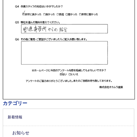
カテゴリー
新着情報
お知らせ