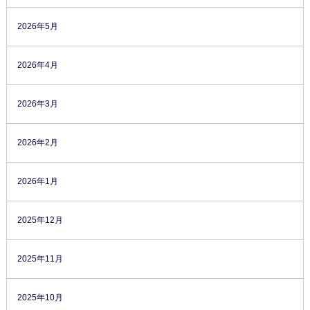
2026年5月
2026年4月
2026年3月
2026年2月
2026年1月
2025年12月
2025年11月
2025年10月