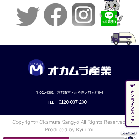
〒601-8391 京都市南区吉祥院大河原町8-4
0120-037-200
TEL