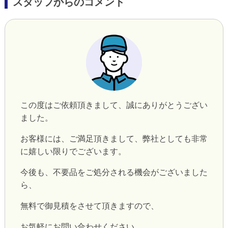
スタッフからのコメント
この度はご依頼頂きまして、誠にありがとうござい
ました。
お客様には、ご満足頂きまして、弊社としても非常
に嬉しい限りでございます。
今後も、不要品をご処分される機会がございました
ら、
無料で御見積をさせて頂きますので、
お気軽にお問い合わせください。