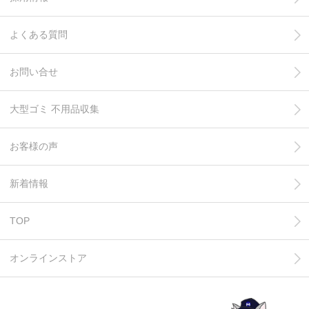
よくある質問
お問い合せ
大型ゴミ 不用品収集
お客様の声
新着情報
TOP
オンラインストア