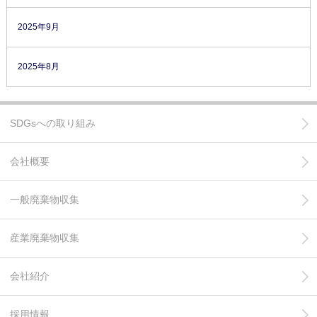
2025年9月
2025年8月
SDGsへの取り組み
会社概要
一般廃棄物収集
産業廃棄物収集
会社紹介
採用情報