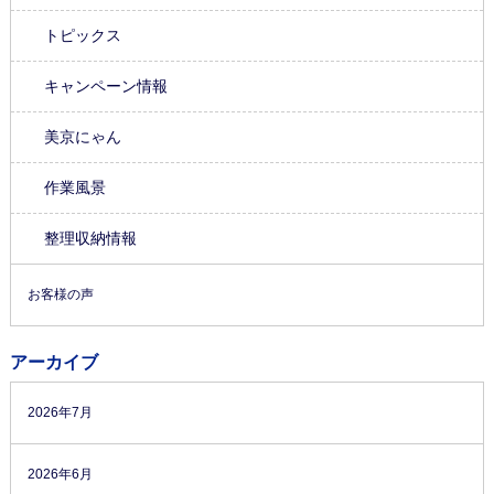
トピックス
キャンペーン情報
美京にゃん
作業風景
整理収納情報
お客様の声
アーカイブ
2026年7月
2026年6月