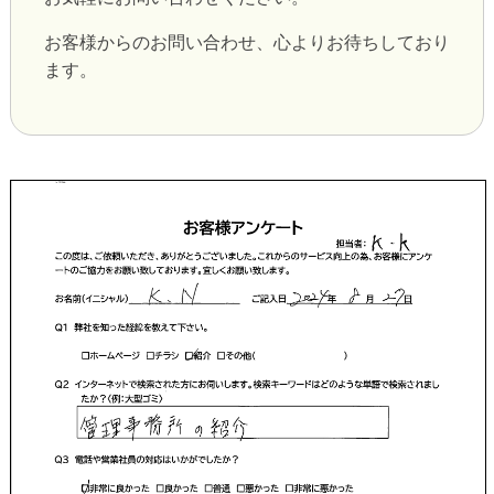
お客様からのお問い合わせ、心よりお待ちしており
ます。