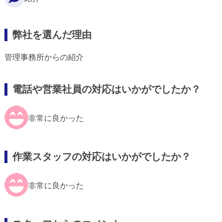
弊社を選んだ理由
管理事務所からの紹介
電話や営業社員の対応はいかがでしたか？
非常に良かった
作業スタッフの対応はいかがでしたか？
非常に良かった