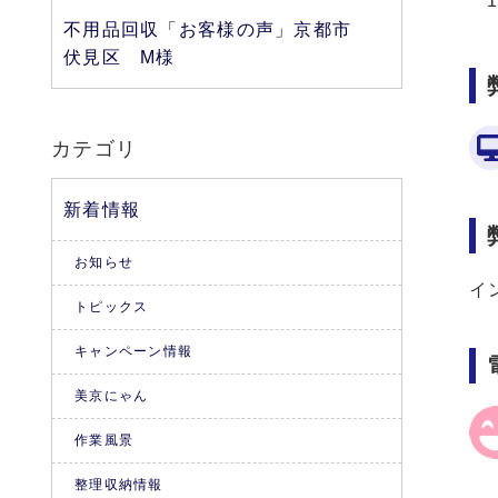
不用品回収「お客様の声」京都市
伏見区 M様
カテゴリ
新着情報
お知らせ
イ
トピックス
キャンペーン情報
美京にゃん
作業風景
整理収納情報