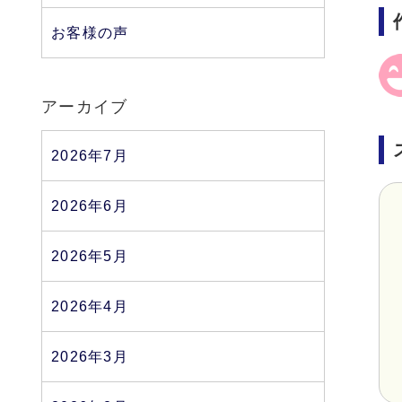
お客様の声
アーカイブ
2026年7月
2026年6月
2026年5月
2026年4月
2026年3月