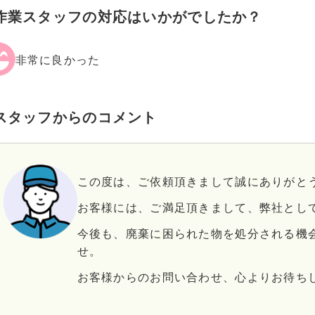
作業スタッフの対応はいかがでしたか？
非常に良かった
スタッフからのコメント
この度は、ご依頼頂きまして誠にありがと
お客様には、ご満足頂きまして、弊社とし
今後も、廃棄に困られた物を処分される機
せ。
お客様からのお問い合わせ、心よりお待ち