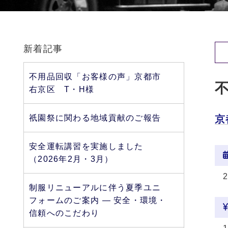
新着記事
不用品回収「お客様の声」京都市
右京区 T・H様
祇園祭に関わる地域貢献のご報告
京
安全運転講習を実施しました
（2026年2月・3月）
制服リニューアルに伴う夏季ユニ
フォームのご案内 ― 安全・環境・
信頼へのこだわり