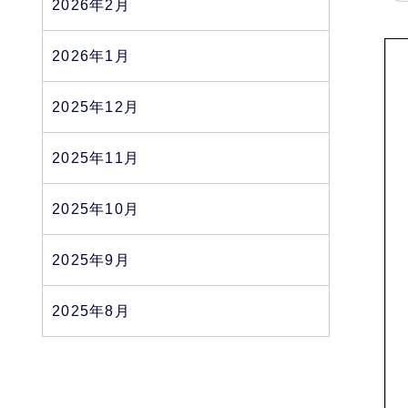
2026年2月
2026年1月
2025年12月
2025年11月
2025年10月
2025年9月
2025年8月