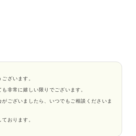
うございます。
ても非常に嬉しい限りでございます。
会がございましたら、いつでもご相談くださいま
しております。