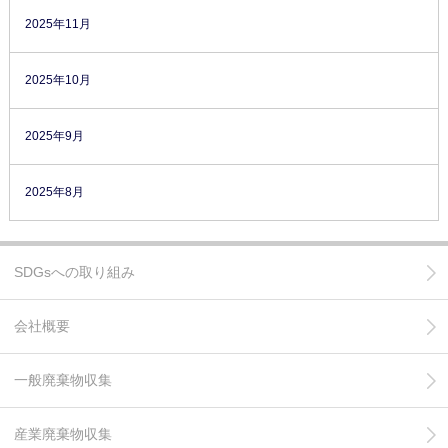
2025年11月
2025年10月
2025年9月
2025年8月
SDGsへの取り組み
会社概要
一般廃棄物収集
産業廃棄物収集