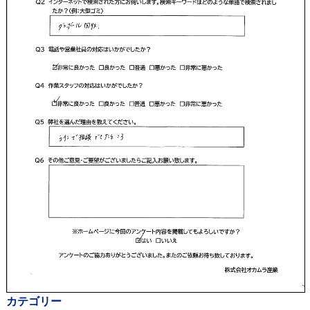
カテゴリー