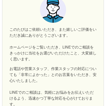
このたびはご依頼いただき、また嬉しいご評価をい
ただき誠にありがとうございます。
ホームページをご覧いただき、LINEでのご相談を
きっかけに当社をお選びいただけたこと、大変嬉し
く思います。
お電話や営業スタッフ、作業スタッフの対応につい
ても「非常によかった」とのお言葉をいただき、安
心いたしました。
LINEでのご相談は、気軽にお悩みをお伝えいただ
けるよう、迅速かつ丁寧な対応を心がけておりま
す。