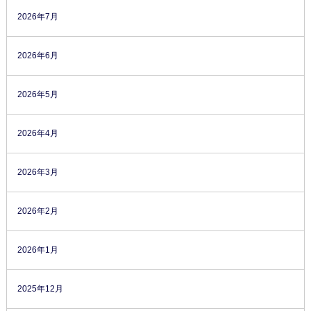
2026年7月
2026年6月
2026年5月
2026年4月
2026年3月
2026年2月
2026年1月
2025年12月