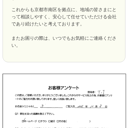
これからも京都市南区を拠点に、地域の皆さまにと
って相談しやすく、安心して任せていただける会社
であり続けたいと考えております。
またお困りの際は、いつでもお気軽にご連絡くださ
い。