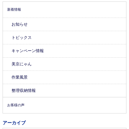
新着情報
お知らせ
トピックス
キャンペーン情報
美京にゃん
作業風景
整理収納情報
お客様の声
アーカイブ