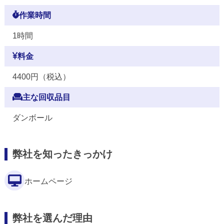
作業時間
1時間
料金
4400円（税込）
主な回収品目
ダンボール
弊社を知ったきっかけ
ホームページ
弊社を選んだ理由