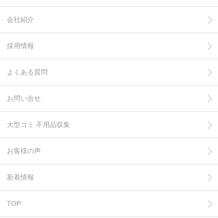
会社紹介
採用情報
よくある質問
お問い合せ
大型ゴミ 不用品収集
お客様の声
新着情報
TOP