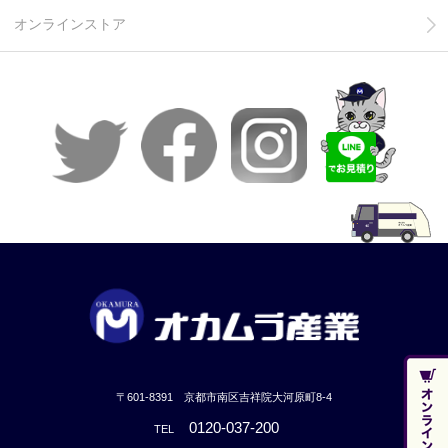
オンラインストア
〒601-8391 京都市南区吉祥院大河原町8-4
0120-037-200
TEL