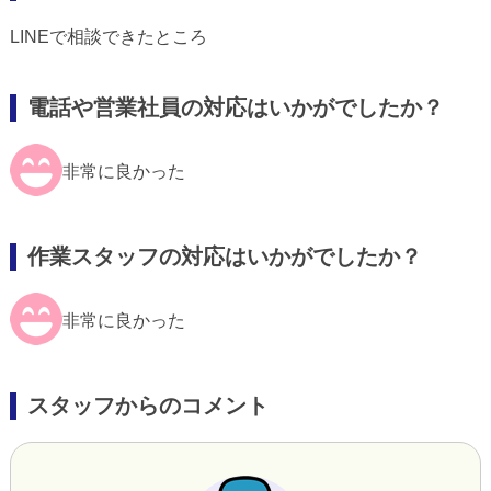
LINEで相談できたところ
電話や営業社員の対応はいかがでしたか？
非常に良かった
作業スタッフの対応はいかがでしたか？
非常に良かった
スタッフからのコメント