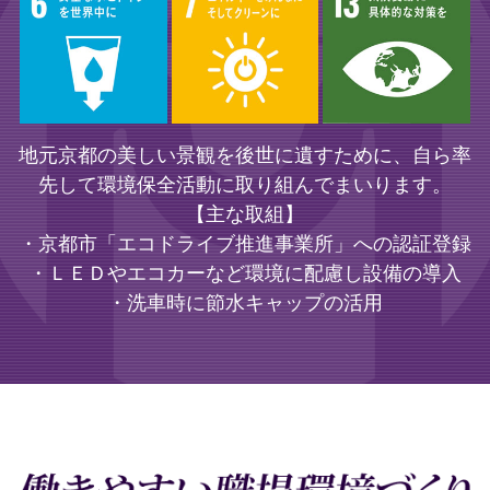
地元京都の美しい景観を後世に遺すために、自ら率
先して環境保全活動に取り組んでまいります。
【主な取組】
・京都市「エコドライブ推進事業所」への認証登録
・ＬＥＤやエコカーなど環境に配慮し設備の導入
・洗車時に節水キャップの活用