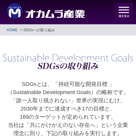
HOME
SDGsへの取り組み
SDGsとは、「持続可能な開発目標 」
（Sustainable Development Goals）の略称です。
「誰一人取り残されない」世界の実現にむけ、
2030年までに達成すべき17の目標と、
169のターゲットが定められています。
当社は「共にかけがえのない存在へ」という企業
理念に則り、下記の取り組みを実行します。