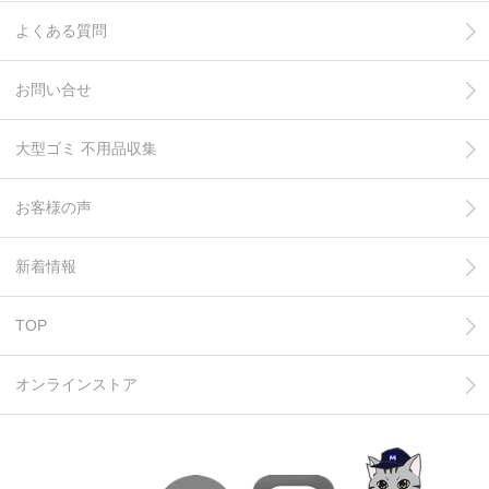
よくある質問
お問い合せ
大型ゴミ 不用品収集
お客様の声
新着情報
TOP
オンラインストア