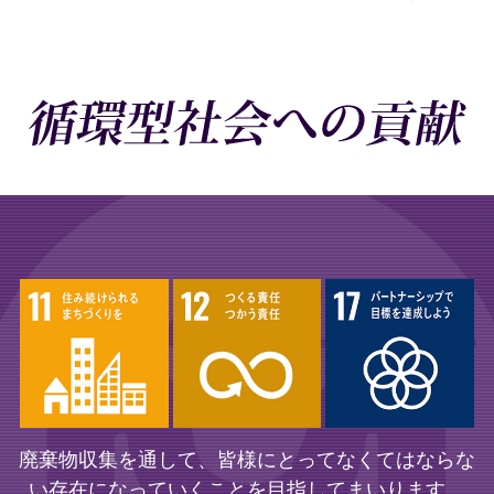
廃棄物収集を通して、皆様にとってなくてはならな
い存在になっていくことを目指してまいります。