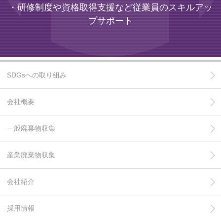
・研修制度や資格取得支援など従業員のスキルアッ
プサポート
SDGsへの取り組み
会社概要
一般廃棄物収集
産業廃棄物収集
会社紹介
採用情報