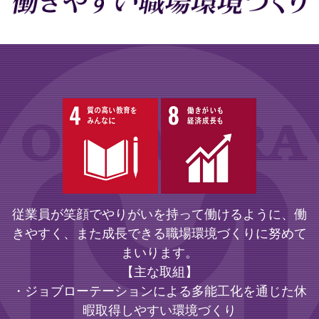
従業員が笑顔でやりがいを持って働けるように、働
きやすく、また成長できる職場環境づくりに努めて
まいります。
【主な取組】
・ジョブローテーションによる多能工化を通じた休
暇取得しやすい環境づくり