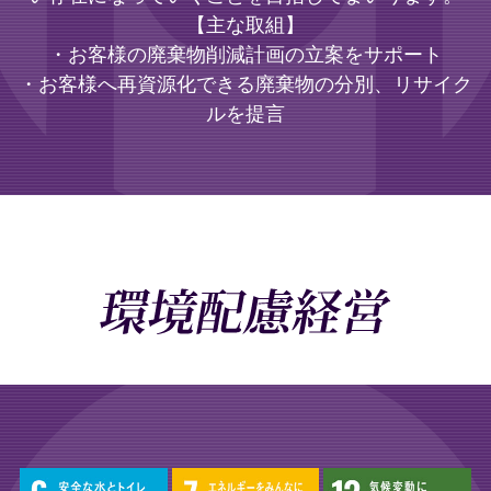
【主な取組】
・お客様の廃棄物削減計画の立案をサポート
・お客様へ再資源化できる廃棄物の分別、リサイク
ルを提言