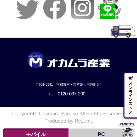
〒601-8391 京都市南区吉祥院大河原町8-4
0120-037-200
TEL
モバイル
PC