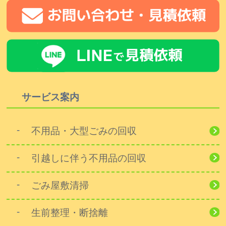
サービス案内
不用品・大型ごみの回収
引越しに伴う不用品の回収
ごみ屋敷清掃
生前整理・断捨離