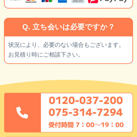
Q. 立ち会いは必要ですか？
状況により、必要のない場合もございます。
お見積り時にご相談下さい。