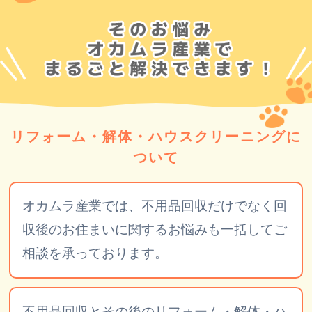
リフォーム・解体・ハウスクリーニングに
ついて
オカムラ産業では、不用品回収だけでなく回
収後のお住まいに関するお悩みも一括してご
相談を承っております。
不用品回収とその後のリフォーム・解体・ハ