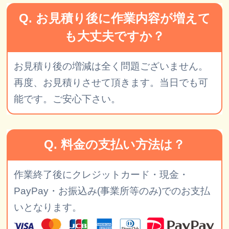
Q. お見積り後に作業内容が増えて
も大丈夫ですか？
お見積り後の増減は全く問題ございません。
再度、お見積りさせて頂きます。当日でも可
能です。ご安心下さい。
Q. 料金の支払い方法は？
作業終了後にクレジットカード・現金・
PayPay・お振込み(事業所等のみ)でのお支払
いとなります。