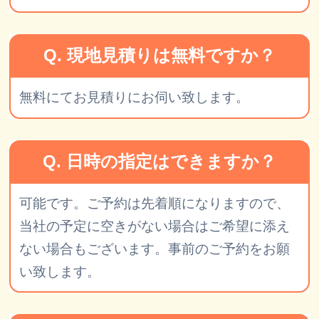
Q. 現地見積りは無料ですか？
無料にてお見積りにお伺い致します。
Q. 日時の指定はできますか？
可能です。ご予約は先着順になりますので、
当社の予定に空きがない場合はご希望に添え
ない場合もございます。事前のご予約をお願
い致します。