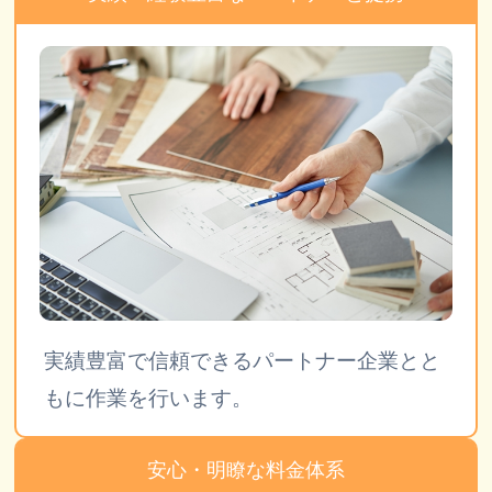
実績豊富で信頼できるパートナー企業とと
もに作業を行います。
安心・明瞭な料金体系