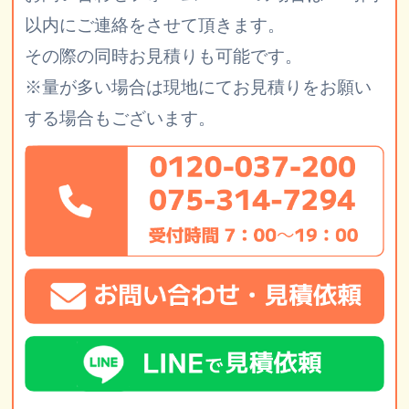
以内にご連絡をさせて頂きます。
その際の同時お見積りも可能です。
※量が多い場合は現地にてお見積りをお願い
する場合もございます。