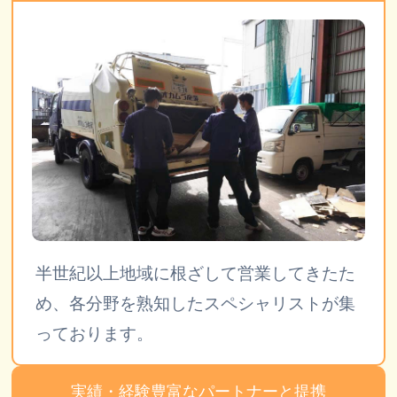
半世紀以上地域に根ざして営業してきたた
め、各分野を熟知したスペシャリストが集
っております。
実績・経験豊富なパートナーと提携