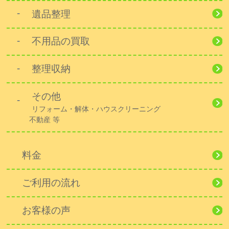
遺品整理
不用品の買取
整理収納
その他
リフォーム・解体・ハウスクリーニング
不動産 等
料金
ご利用の流れ
お客様の声