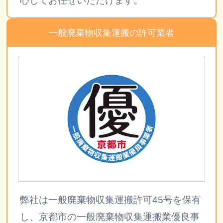
心してお任せいただけます。
一般廃棄物収集運搬の許可業者
弊社は一般廃棄物収集運搬許可45号を保有
し、京都市の一般廃棄物収集運搬業優良事