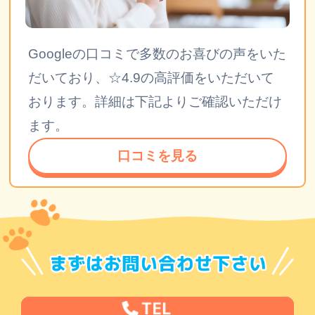
Googleの口コミで多数のお喜びの声をいた
だいており、☆4.9の高評価をいただいて
おります。詳細は下記よりご確認いただけ
ます。
口コミを見る