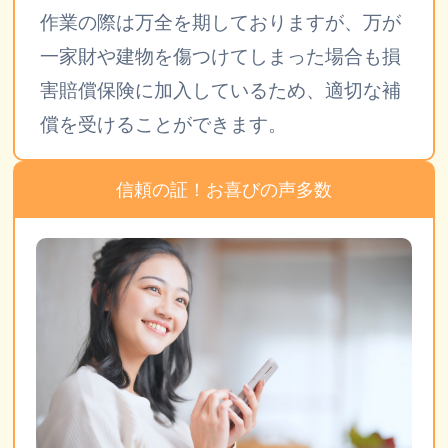
作業の際は万全を期しておりますが、万が
一家財や建物を傷つけてしまった場合も損
害賠償保険に加入しているため、適切な補
償を受けることができます。
信頼の証！お喜びの声多数