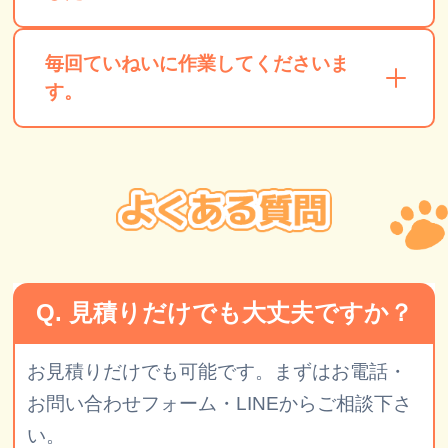
毎回ていねいに作業してくださいま
す。
Q. 見積りだけでも大丈夫ですか？
お見積りだけでも可能です。まずはお電話・
お問い合わせフォーム・LINEからご相談下さ
い。