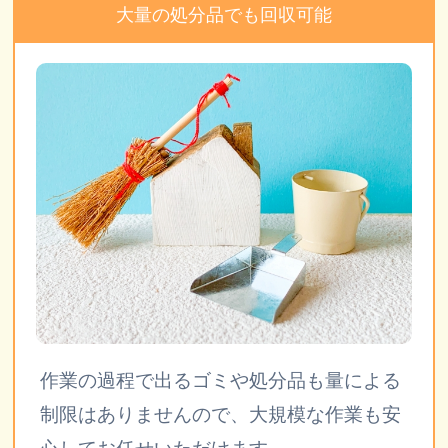
大量の処分品でも回収可能
作業の過程で出るゴミや処分品も量による
制限はありませんので、大規模な作業も安