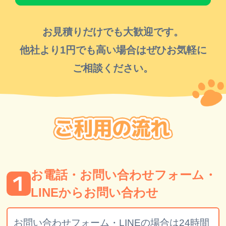
お見積りだけでも大歓迎です。
他社より1円でも高い場合はぜひお気軽に
ご相談ください。
お電話・お問い合わせフォーム・
LINEからお問い合わせ
お問い合わせフォーム・LINEの場合は24時間