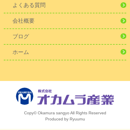
よくある質問
会社概要
ブログ
ホーム
Copy© Okamura sangyo All Rights Reserved
Produced by Ryuumu