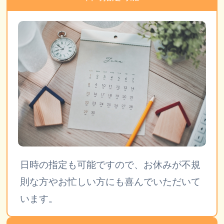
日時の指定も可能ですので、お休みが不規
則な方やお忙しい方にも喜んでいただいて
います。