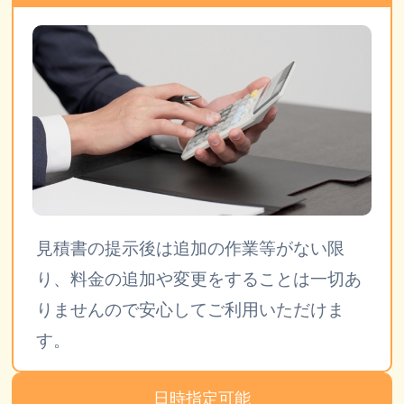
見積書の提示後は追加の作業等がない限
り、料金の追加や変更をすることは一切あ
りませんので安心してご利用いただけま
す。
日時指定可能