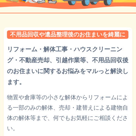
不用品回収や遺品整理後のお住まいを綺麗に
リフォーム・解体工事・ハウスクリーニン
グ・不動産売却、引越作業等、不用品回収後
のお住まいに関するお悩みをマルっと解決し
ます。
物置や倉庫等の小さな解体からリフォームによ
る一部のみの解体、売却・建替えによる建物自
体の解体等まで、何でもお気軽にご相談くださ
い。