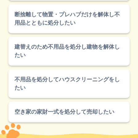
断捨離して物置・プレハブだけを解体し不
用品とともに処分したい
建替えのため不用品を処分し建物を解体し
たい
不用品を処分してハウスクリーニングをし
たい
空き家の家財一式を処分して売却したい