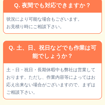
Q. 夜間でも対応できますか？
状況により可能な場合もございます。
お見積り時にご相談下さい。
Q. 土、日、祝日などでも作業は可
能でしょうか？
土・日・祝日・長期休暇中も弊社は営業して
おります。ただし、作業内容等によってはお
応え出来ない場合がございますので、まずは
ご相談下さい。