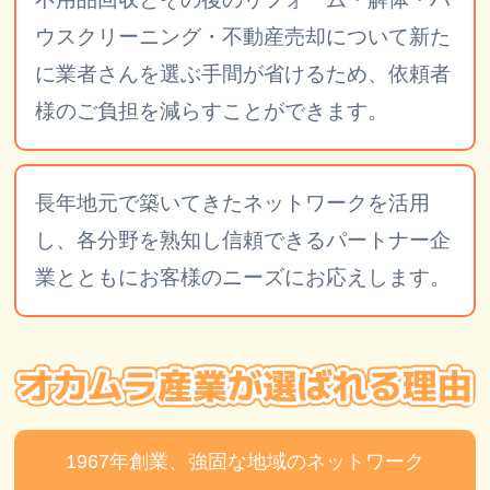
ウスクリーニング・不動産売却について新た
に業者さんを選ぶ手間が省けるため、依頼者
様のご負担を減らすことができます。
長年地元で築いてきたネットワークを活用
し、各分野を熟知し信頼できるパートナー企
業とともにお客様のニーズにお応えします。
1967年創業、強固な地域のネットワーク