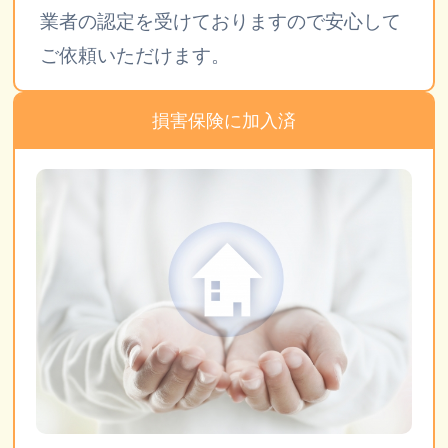
業者の認定を受けておりますので安心して
ご依頼いただけます。
損害保険に加入済