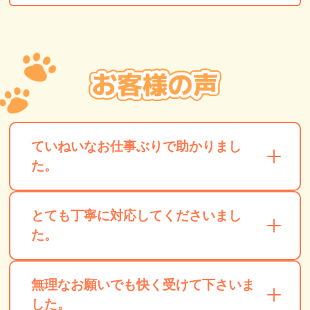
ていねいなお仕事ぶりで助かりまし
た。
とても丁寧に対応してくださいまし
た。
無理なお願いでも快く受けて下さいま
した。