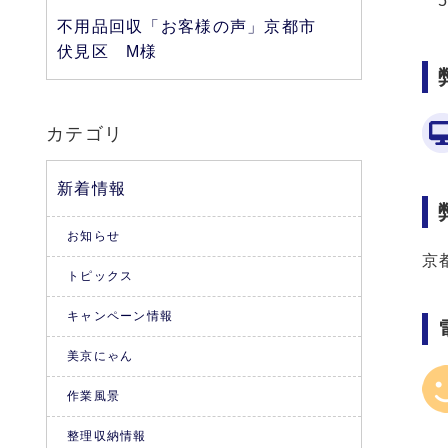
不用品回収「お客様の声」京都市
伏見区 M様
カテゴリ
新着情報
お知らせ
京
トピックス
キャンペーン情報
美京にゃん
作業風景
整理収納情報