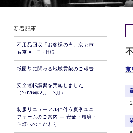
新着記事
不用品回収「お客様の声」京都市
右京区 T・H様
祇園祭に関わる地域貢献のご報告
京
安全運転講習を実施しました
（2026年2月・3月）
制服リニューアルに伴う夏季ユニ
フォームのご案内 ― 安全・環境・
信頼へのこだわり