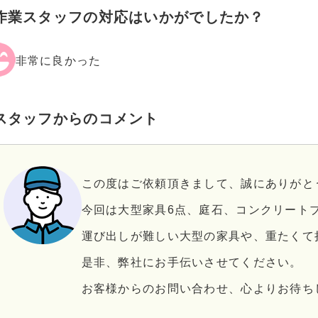
作業スタッフの対応はいかがでしたか？
非常に良かった
スタッフからのコメント
この度はご依頼頂きまして、誠にありがと
今回は大型家具6点、庭石、コンクリート
運び出しが難しい大型の家具や、重たくて
是非、弊社にお手伝いさせてください。
お客様からのお問い合わせ、心よりお待ち