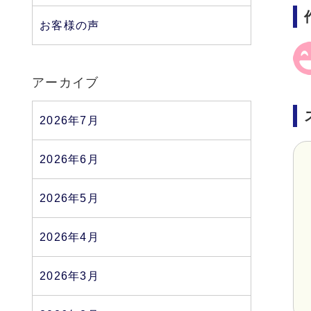
お客様の声
アーカイブ
2026年7月
2026年6月
2026年5月
2026年4月
2026年3月