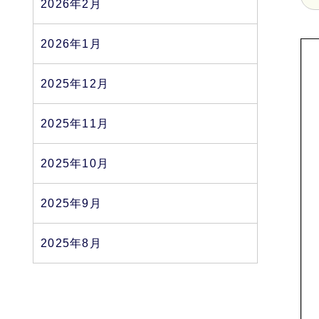
2026年2月
2026年1月
2025年12月
2025年11月
2025年10月
2025年9月
2025年8月