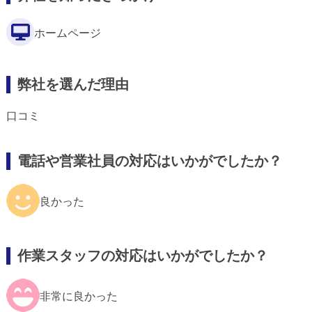
ホームページ
弊社を選んだ理由
口コミ
電話や営業社員の対応はいかがでしたか？
良かった
作業スタッフの対応はいかがでしたか？
非常に良かった