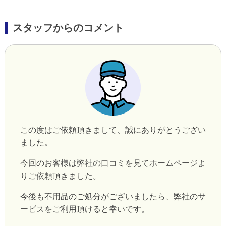
スタッフからのコメント
この度はご依頼頂きまして、誠にありがとうござい
ました。
今回のお客様は弊社の口コミを見てホームページよ
りご依頼頂きました。
今後も不用品のご処分がございましたら、弊社のサ
ービスをご利用頂けると幸いです。