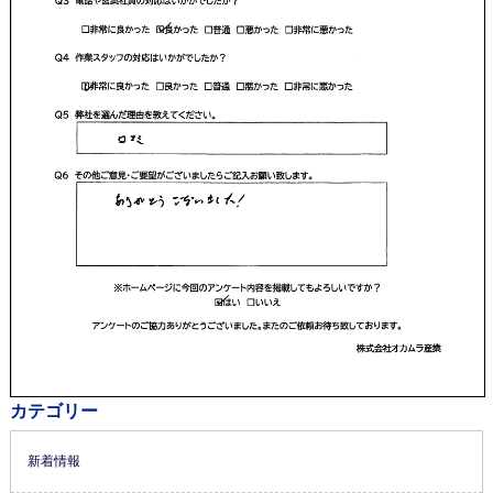
カテゴリー
新着情報