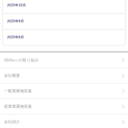
2025年10月
2025年9月
2025年8月
SDGsへの取り組み
会社概要
一般廃棄物収集
産業廃棄物収集
会社紹介