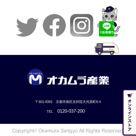
〒601-8391 京都市南区吉祥院大河原町8-4
0120-037-200
TEL