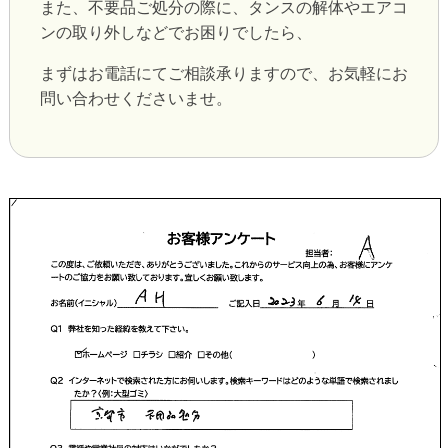
また、不要品ご処分の際に、タンスの解体やエアコ
ンの取り外しなどでお困りでしたら、
まずはお電話にてご相談承りますので、お気軽にお
問い合わせくださいませ。