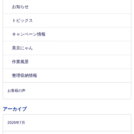
お知らせ
トピックス
キャンペーン情報
美京にゃん
作業風景
整理収納情報
お客様の声
アーカイブ
2026年7月