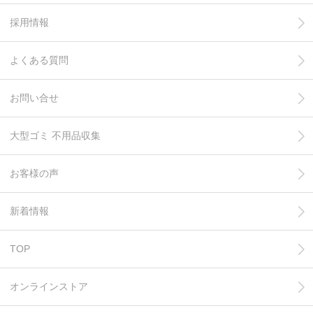
採用情報
よくある質問
お問い合せ
大型ゴミ 不用品収集
お客様の声
新着情報
TOP
オンラインストア