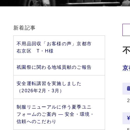
新着記事
不用品回収「お客様の声」京都市
右京区 T・H様
祇園祭に関わる地域貢献のご報告
京
安全運転講習を実施しました
（2026年2月・3月）
制服リニューアルに伴う夏季ユニ
フォームのご案内 ― 安全・環境・
信頼へのこだわり