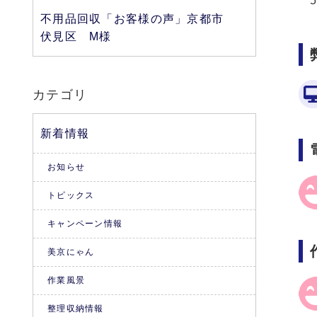
不用品回収「お客様の声」京都市
伏見区 M様
カテゴリ
新着情報
お知らせ
トピックス
キャンペーン情報
美京にゃん
作業風景
整理収納情報