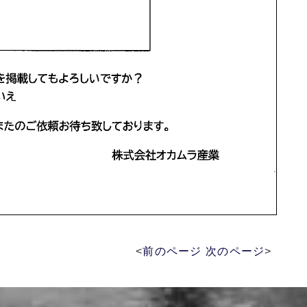
<
前のページ
次のページ
>