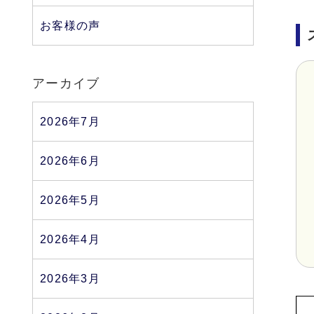
お客様の声
アーカイブ
2026年7月
2026年6月
2026年5月
2026年4月
2026年3月