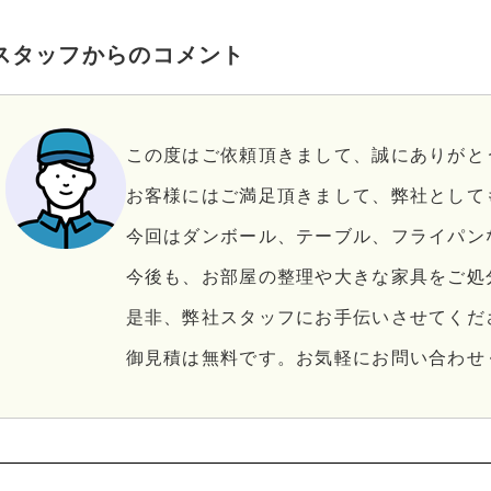
スタッフからのコメント
この度はご依頼頂きまして、誠にありがと
お客様にはご満足頂きまして、弊社として
今回はダンボール、テーブル、フライパン
今後も、お部屋の整理や大きな家具をご処
是非、弊社スタッフにお手伝いさせてくだ
御見積は無料です。お気軽にお問い合わせ