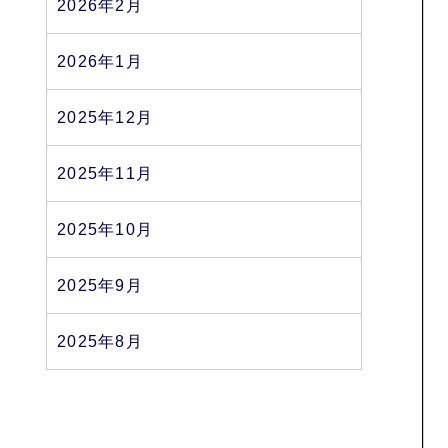
2026年2月
2026年1月
2025年12月
2025年11月
2025年10月
2025年9月
2025年8月