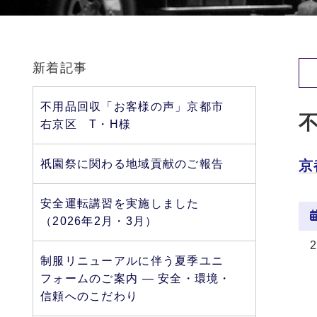
新着記事
不用品回収「お客様の声」京都市
右京区 T・H様
祇園祭に関わる地域貢献のご報告
京
安全運転講習を実施しました
（2026年2月・3月）
制服リニューアルに伴う夏季ユニ
フォームのご案内 ― 安全・環境・
信頼へのこだわり