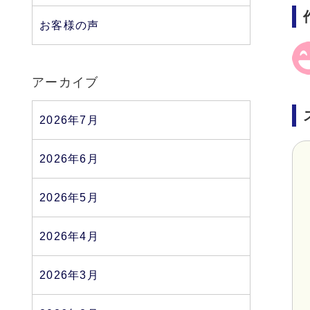
お客様の声
アーカイブ
2026年7月
2026年6月
2026年5月
2026年4月
2026年3月