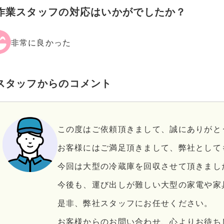
作業スタッフの対応はいかがでしたか？
非常に良かった
スタッフからのコメント
この度はご依頼頂きまして、誠にありがと
お客様にはご満足頂きまして、弊社として
今回は大型の冷蔵庫を回収させて頂きまし
今後も、運び出しが難しい大型の家電や家
是非、弊社スタッフにお任せください。
お客様からのお問い合わせ、心よりお待ち