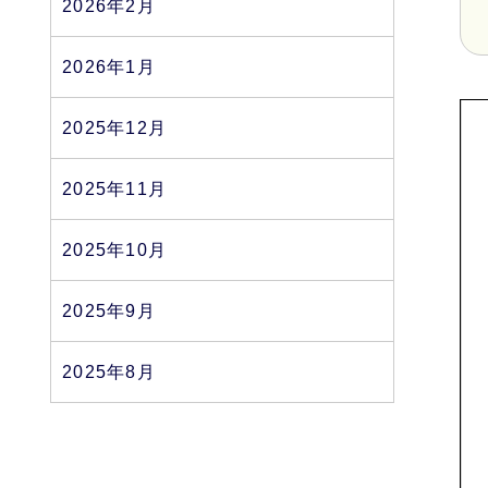
2026年2月
2026年1月
2025年12月
2025年11月
2025年10月
2025年9月
2025年8月