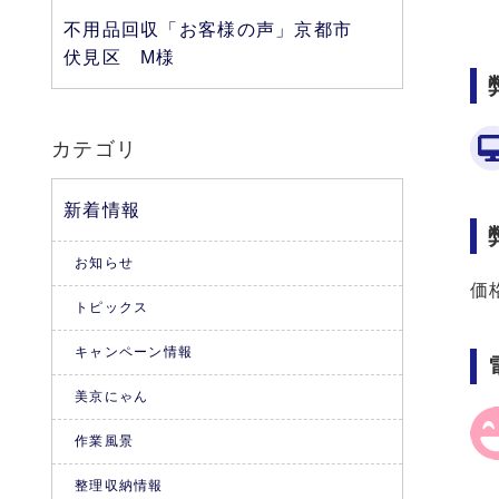
不用品回収「お客様の声」京都市
伏見区 M様
カテゴリ
新着情報
お知らせ
価
トピックス
キャンペーン情報
美京にゃん
作業風景
整理収納情報