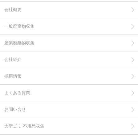
会社概要
一般廃棄物収集
産業廃棄物収集
会社紹介
採用情報
よくある質問
お問い合せ
大型ゴミ 不用品収集