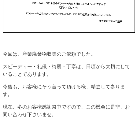
今回は、産業廃棄物収集のご依頼でした。
スピーディー・礼儀・綺麗・丁寧は、日頃から大切にして
いることであります。
今後も、お客様にそう言って頂ける様、精進して参りま
す。
現在、冬のお客様感謝祭中ですので、この機会に是非、お
問い合わせ下さいませ。