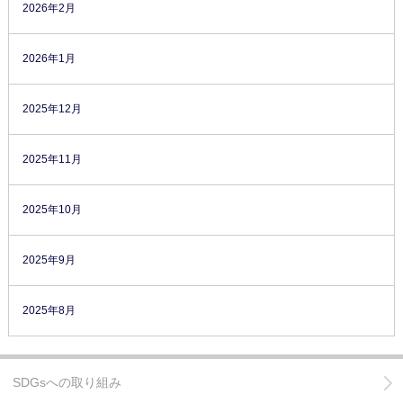
2026年2月
2026年1月
2025年12月
2025年11月
2025年10月
2025年9月
2025年8月
SDGsへの取り組み