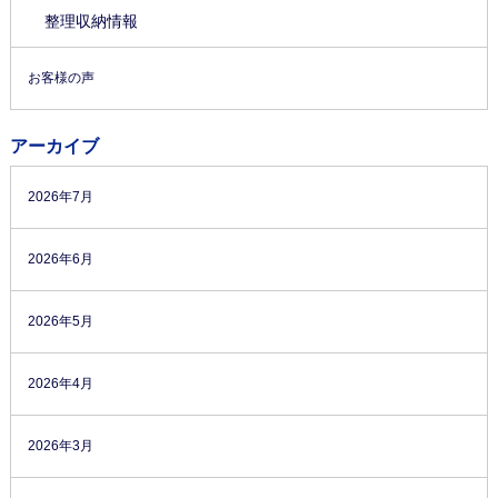
整理収納情報
お客様の声
アーカイブ
2026年7月
2026年6月
2026年5月
2026年4月
2026年3月