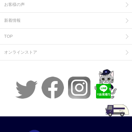
お客様の声
新着情報
TOP
オンラインストア