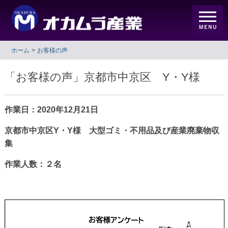
ホーム
お客様の声
「お客様の声」京都市中京区 Y・Y様
作業日：2020年12月21日
京都市中京区Y・Y様 大型ゴミ・不用品及び産業廃棄物収
集
作業人数：２名