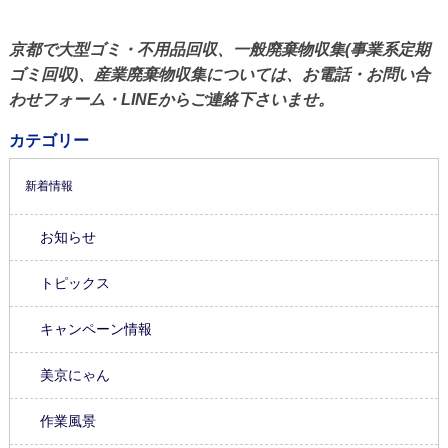
京都で大型ゴミ・不用品回収、一般廃棄物収集(事業系定期
ゴミ回収)、産業廃棄物収集については、お電話・お問い合
わせフォーム・LINEからご連絡下さいませ。
カテゴリー
新着情報
お知らせ
トピックス
キャンペーン情報
美京にゃん
作業風景