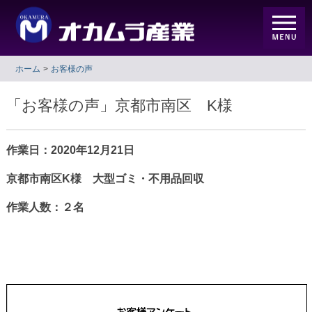
ホーム
お客様の声
「お客様の声」京都市南区 K様
作業日：2020年12月21日
京都市南区K様 大型ゴミ・不用品回収
作業人数：２名