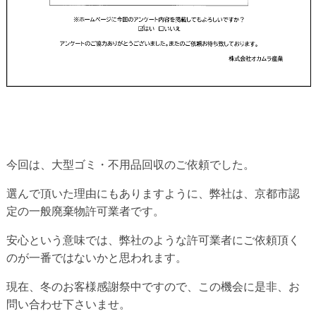
今回は、大型ゴミ・不用品回収のご依頼でした。
選んで頂いた理由にもありますように、弊社は、京都市認
定の一般廃棄物許可業者です。
安心という意味では、弊社のような許可業者にご依頼頂く
のが一番ではないかと思われます。
現在、冬のお客様感謝祭中ですので、この機会に是非、お
問い合わせ下さいませ。