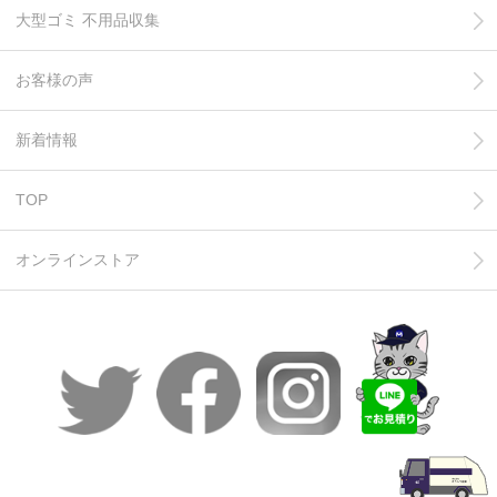
大型ゴミ 不用品収集
お客様の声
新着情報
TOP
オンラインストア