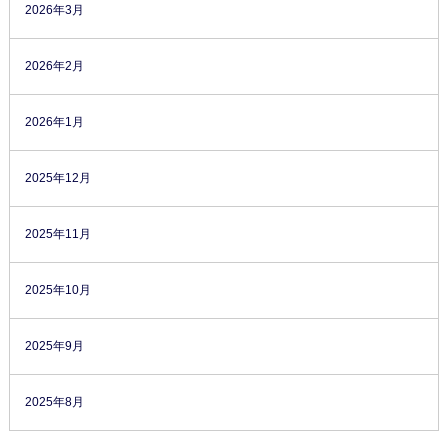
2026年3月
2026年2月
2026年1月
2025年12月
2025年11月
2025年10月
2025年9月
2025年8月