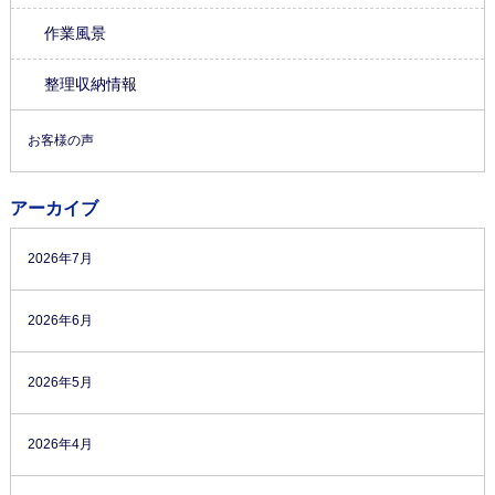
作業風景
整理収納情報
お客様の声
アーカイブ
2026年7月
2026年6月
2026年5月
2026年4月