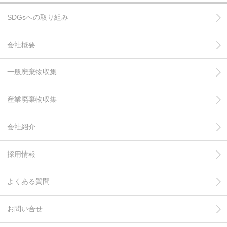
SDGsへの取り組み
会社概要
一般廃棄物収集
産業廃棄物収集
会社紹介
採用情報
よくある質問
お問い合せ