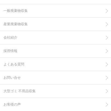
一般廃棄物収集
産業廃棄物収集
会社紹介
採用情報
よくある質問
お問い合せ
大型ゴミ 不用品収集
お客様の声