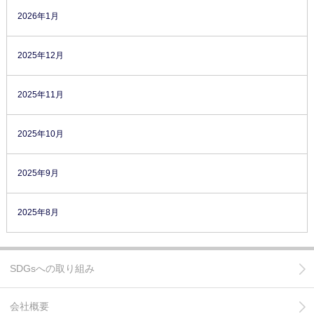
2026年1月
2025年12月
2025年11月
2025年10月
2025年9月
2025年8月
SDGsへの取り組み
会社概要