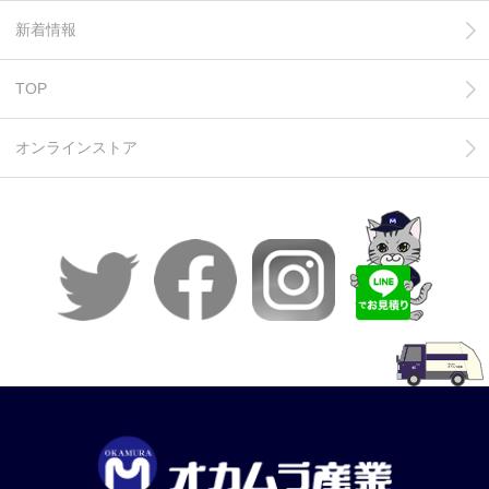
新着情報
TOP
オンラインストア