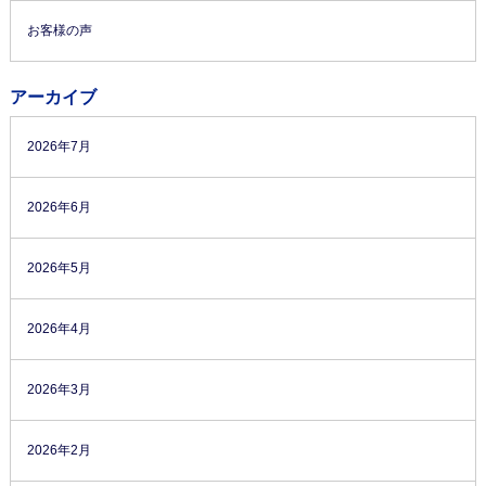
お客様の声
アーカイブ
2026年7月
2026年6月
2026年5月
2026年4月
2026年3月
2026年2月